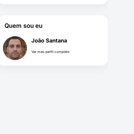
Quem sou eu
João Santana
Ver meu perfil completo