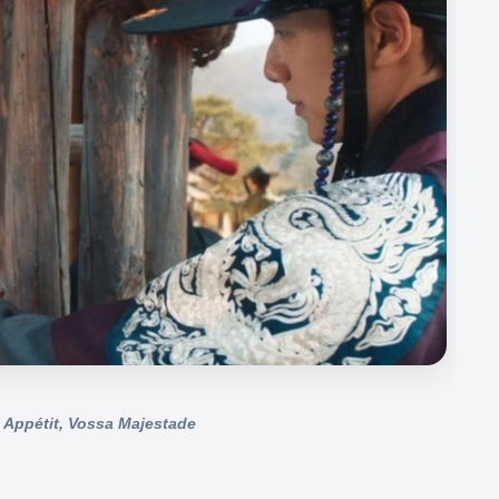
 Appétit, Vossa Majestade