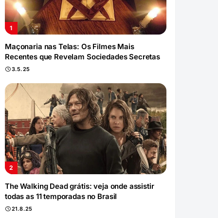
Maçonaria nas Telas: Os Filmes Mais
Recentes que Revelam Sociedades Secretas
3.5.25
The Walking Dead grátis: veja onde assistir
todas as 11 temporadas no Brasil
21.8.25