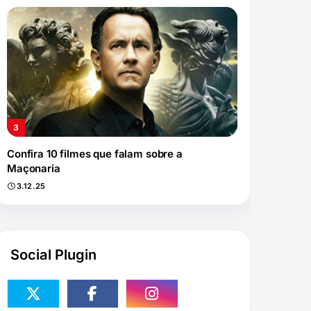
Confira 10 filmes que falam sobre a
Maçonaria
3.12.25
Social Plugin