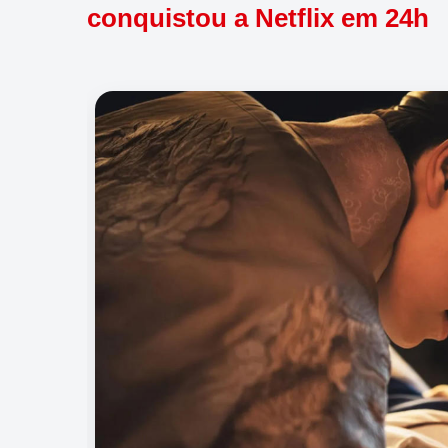
conquistou a Netflix em 24h