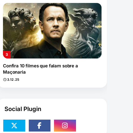
Confira 10 filmes que falam sobre a
Maçonaria
3.12.25
Social Plugin