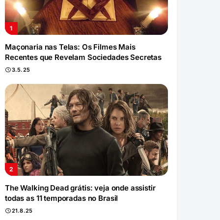
Maçonaria nas Telas: Os Filmes Mais
Recentes que Revelam Sociedades Secretas
3.5.25
The Walking Dead grátis: veja onde assistir
todas as 11 temporadas no Brasil
21.8.25