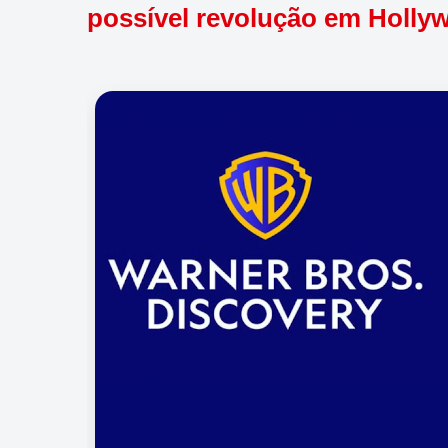
possível revolução em Holly