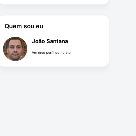
Quem sou eu
João Santana
Ver meu perfil completo