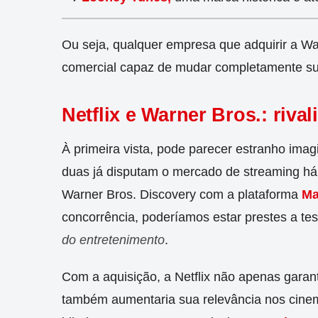
Ou seja, qualquer empresa que adquirir a War
comercial capaz de mudar completamente su
Netflix e Warner Bros.: riva
À primeira vista, pode parecer estranho imagi
duas já disputam o mercado de streaming há 
Warner Bros. Discovery com a plataforma
M
concorrência, poderíamos estar prestes a t
do entretenimento
.
Com a aquisição, a Netflix não apenas garan
também aumentaria sua relevância nos cinema