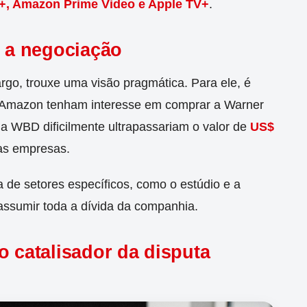
+, Amazon Prime Video e Apple TV+
.
e a negociação
rgo, trouxe uma visão pragmática. Para ele, é
 Amazon tenham interesse em comprar a Warner
da WBD dificilmente ultrapassariam o valor de
US$
mas empresas.
a de setores específicos, como o estúdio e a
assumir toda a dívida da companhia.
o catalisador da disputa