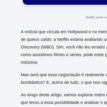
Netflix pode 
A notícia que circula em Hollywood e no mer
de queixo caído: a Netflix estaria avaliando
Discovery (WBD). Sim, você não leu errado! 
como assistimos filmes e séries, pode estar 
indústria.
Mas será que essa negociação é realmente v
bombástica? E, acima de tudo, o que isso sig
Ao longo deste artigo, vamos explorar todos 
que levou a essa possibilidade e analisar o 