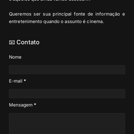
Queremos ser sua principal fonte de informação e
entretenimento quando o assunto é cinema.
📧 Contato
Nome
E-mail
*
Mensagem
*