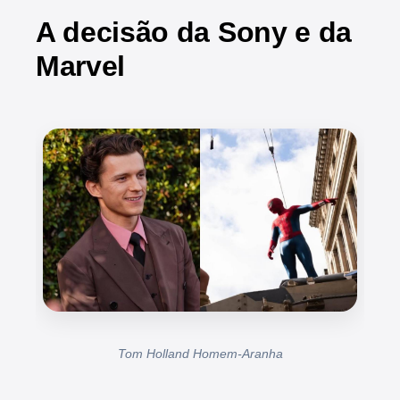
A decisão da Sony e da
Marvel
Tom Holland Homem-Aranha