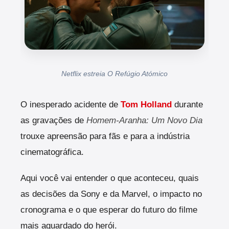
Netflix estreia O Refúgio Atómico
O inesperado acidente de
Tom Holland
durante
as gravações de
Homem-Aranha: Um Novo Dia
trouxe apreensão para fãs e para a indústria
cinematográfica.
Aqui você vai entender o que aconteceu, quais
as decisões da Sony e da Marvel, o impacto no
cronograma e o que esperar do futuro do filme
mais aguardado do herói.