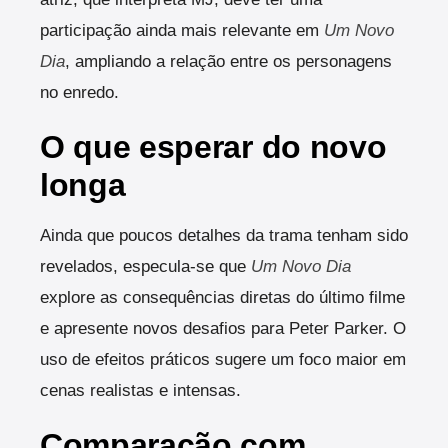
participação ainda mais relevante em
Um Novo
Dia
, ampliando a relação entre os personagens
no enredo.
O que esperar do novo
longa
Ainda que poucos detalhes da trama tenham sido
revelados, especula-se que
Um Novo Dia
explore as consequências diretas do último filme
e apresente novos desafios para Peter Parker. O
uso de efeitos práticos sugere um foco maior em
cenas realistas e intensas.
Comparação com