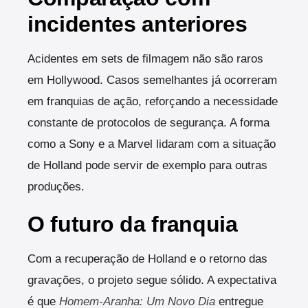
incidentes anteriores
Acidentes em sets de filmagem não são raros
em Hollywood. Casos semelhantes já ocorreram
em franquias de ação, reforçando a necessidade
constante de protocolos de segurança. A forma
como a Sony e a Marvel lidaram com a situação
de Holland pode servir de exemplo para outras
produções.
O futuro da franquia
Com a recuperação de Holland e o retorno das
gravações, o projeto segue sólido. A expectativa
é que
Homem-Aranha: Um Novo Dia
entregue