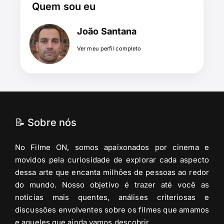
Quem sou eu
João Santana
Ver meu perfil completo
📝 Sobre nós
No Filme ON, somos apaixonados por cinema e
movidos pela curiosidade de explorar cada aspecto
dessa arte que encanta milhões de pessoas ao redor
do mundo. Nosso objetivo é trazer até você as
notícias mais quentes, análises criteriosas e
discussões envolventes sobre os filmes que amamos
e aqueles que ainda vamos descobrir.