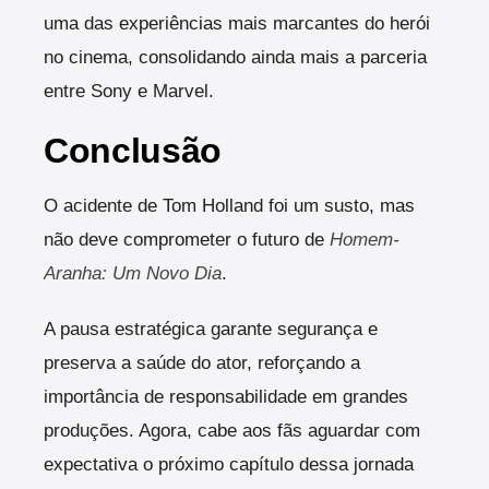
uma das experiências mais marcantes do herói
no cinema, consolidando ainda mais a parceria
entre Sony e Marvel.
Conclusão
O acidente de Tom Holland foi um susto, mas
não deve comprometer o futuro de
Homem-
Aranha: Um Novo Dia
.
A pausa estratégica garante segurança e
preserva a saúde do ator, reforçando a
importância de responsabilidade em grandes
produções. Agora, cabe aos fãs aguardar com
expectativa o próximo capítulo dessa jornada