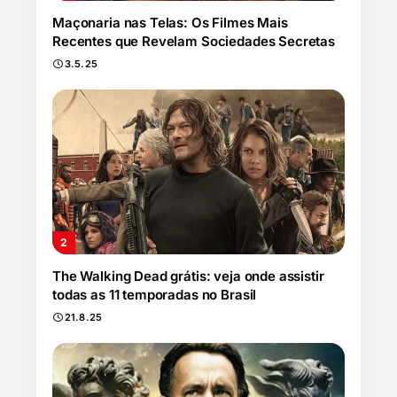
Maçonaria nas Telas: Os Filmes Mais
Recentes que Revelam Sociedades Secretas
3.5.25
The Walking Dead grátis: veja onde assistir
todas as 11 temporadas no Brasil
21.8.25