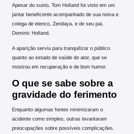
Apesar do susto, Tom Holland foi visto em um
jantar beneficente acompanhado de sua noiva e
colega de elenco, Zendaya, e de seu pai,
Dominic Holland.
A aparição serviu para tranquilizar o público
quanto ao estado de saúde do ator, que se
mostrou em recuperação e de bom humor.
O que se sabe sobre a
gravidade do ferimento
Enquanto algumas fontes minimizaram o
acidente como simples, outras levantaram
preocupações sobre possíveis complicações.