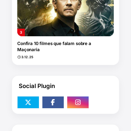
Confira 10 filmes que falam sobre a
Maçonaria
3.12.25
Social Plugin