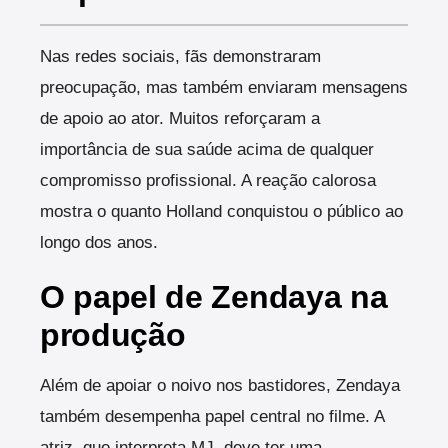
Nas redes sociais, fãs demonstraram
preocupação, mas também enviaram mensagens
de apoio ao ator. Muitos reforçaram a
importância de sua saúde acima de qualquer
compromisso profissional. A reação calorosa
mostra o quanto Holland conquistou o público ao
longo dos anos.
O papel de Zendaya na
produção
Além de apoiar o noivo nos bastidores, Zendaya
também desempenha papel central no filme. A
atriz, que interpreta MJ, deve ter uma