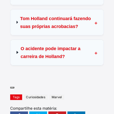
Tom Holland continuará fazendo
suas próprias acrobacias?
O acidente pode impactar a
carreira de Holland?
Tags
Curiosidades
Marvel
Compartilhe esta matéria: