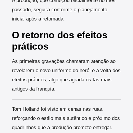
A produção, que começou oficialmente no mês
passado, seguirá conforme o planejamento
inicial após a retomada.
O retorno dos efeitos
práticos
As primeiras gravações chamaram atenção ao
revelarem o novo uniforme do herói e a volta dos
efeitos práticos, algo que agrada os fãs mais
antigos da franquia.
Tom Holland foi visto em cenas nas ruas,
reforçando o estilo mais autêntico e próximo dos
quadrinhos que a produção promete entregar.