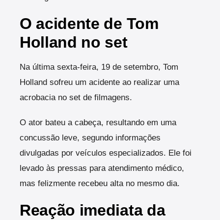
O acidente de Tom
Holland no set
Na última sexta-feira, 19 de setembro, Tom
Holland sofreu um acidente ao realizar uma
acrobacia no set de filmagens.
O ator bateu a cabeça, resultando em uma
concussão leve, segundo informações
divulgadas por veículos especializados. Ele foi
levado às pressas para atendimento médico,
mas felizmente recebeu alta no mesmo dia.
Reação imediata da