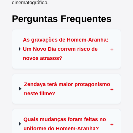
cinematográfica.
Perguntas Frequentes
As gravações de Homem-Aranha:
Um Novo Dia correm risco de
novos atrasos?
Zendaya terá maior protagonismo
neste filme?
Quais mudanças foram feitas no
uniforme do Homem-Aranha?