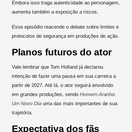
Embora isso traga autenticidade ao personagem,
aumenta também a exposição a riscos.
Esse episódio reacende o debate sobre limites e
protocolos de segurança em produções de ação.
Planos futuros do ator
Vale lembrar que Tom Holland já declarou
intenção de fazer uma pausa em sua carreira a
partir de 2027. Até lá, o ator seguirá envolvido
em grandes produções, sendo
Homem-Aranha:
Um Novo Dia
uma das mais importantes de sua
trajetória.
Expectativa dos fãs