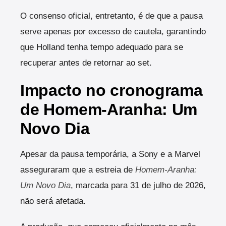
O consenso oficial, entretanto, é de que a pausa
serve apenas por excesso de cautela, garantindo
que Holland tenha tempo adequado para se
recuperar antes de retornar ao set.
Impacto no cronograma
de Homem-Aranha: Um
Novo Dia
Apesar da pausa temporária, a Sony e a Marvel
asseguraram que a estreia de
Homem-Aranha:
Um Novo Dia
, marcada para 31 de julho de 2026,
não será afetada.