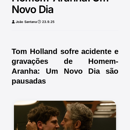
Novo Dia
João Santana
23.9.25
Tom Holland sofre acidente e
gravações de Homem-
Aranha: Um Novo Dia são
pausadas