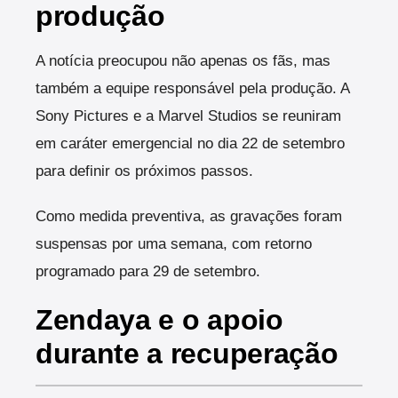
produção
A notícia preocupou não apenas os fãs, mas
também a equipe responsável pela produção. A
Sony Pictures e a Marvel Studios se reuniram
em caráter emergencial no dia 22 de setembro
para definir os próximos passos.
Como medida preventiva, as gravações foram
suspensas por uma semana, com retorno
programado para 29 de setembro.
Zendaya e o apoio
durante a recuperação