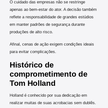
O cuidado das empresas não se restringe
apenas ao bem-estar do ator. A decisão também
reflete a responsabilidade de grandes estúdios
em manter padrões de segurança durante
produções de alto risco.
Afinal, cenas de ação exigem condições ideais
para evitar complicações.
Histórico de
comprometimento de
Tom Holland
Holland é conhecido por sua dedicação em
realizar muitas de suas acrobacias sem dublês.