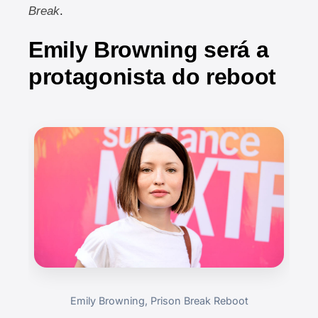
Break
.
Emily Browning será a
protagonista do reboot
Emily Browning, Prison Break Reboot