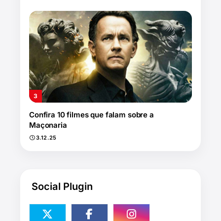
Confira 10 filmes que falam sobre a
Maçonaria
3.12.25
Social Plugin