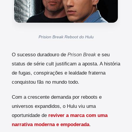
Prision Break Reboot do Hulu
O sucesso duradouro de
Prison Break
e seu
status de série cult justificam a aposta. A história
de fugas, conspirações e lealdade fraterna
conquistou fãs no mundo todo.
Com a crescente demanda por reboots e
universos expandidos, o Hulu viu uma
oportunidade de
reviver a marca com uma
narrativa moderna e empoderada
.