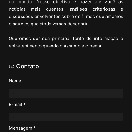
do mundo. Nosso objetivo é trazer até você as
notícias mais quentes, análises criteriosas e
discussões envolventes sobre os filmes que amamos
e aqueles que ainda vamos descobrir.
Queremos ser sua principal fonte de informação e
entretenimento quando o assunto é cinema.
📧 Contato
Nome
E-mail
*
Mensagem
*