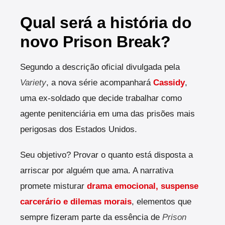
Qual será a história do
novo Prison Break?
Segundo a descrição oficial divulgada pela
Variety
, a nova série acompanhará
Cassidy
,
uma ex-soldado que decide trabalhar como
agente penitenciária em uma das prisões mais
perigosas dos Estados Unidos.
Seu objetivo? Provar o quanto está disposta a
arriscar por alguém que ama. A narrativa
promete misturar
drama emocional, suspense
carcerário e dilemas morais
, elementos que
sempre fizeram parte da essência de
Prison