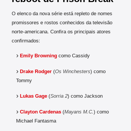
O elenco da nova série está repleto de nomes
promissores e rostos conhecidos da televisão
norte-americana. Confira os principais atores
confirmados:
Emily Browning
como Cassidy
Drake Rodger
(
Os Winchesters
) como
Tommy
Lukas Gage
(
Sorria 2
) como Jackson
Clayton Cardenas
(
Mayans M.C.
) como
Michael Fantasma