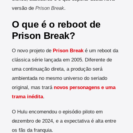
versão de
Prison Break
.
O que é o reboot de
Prison Break?
O novo projeto de
Prison Break
é um reboot da
clássica série lançada em 2005. Diferente de
uma continuação direta, a produção será
ambientada no mesmo universo do seriado
original, mas trará
novos personagens e uma
trama inédita
.
O Hulu encomendou o episódio piloto em
dezembro de 2024, e a expectativa é alta entre
os fãs da franquia.