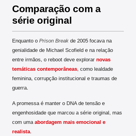
Comparação com a
série original
Enquanto o
Prison Break
de 2005 focava na
genialidade de Michael Scofield e na relação
entre irmãos, o reboot deve explorar
novas
temáticas contemporâneas
, como lealdade
feminina, corrupção institucional e traumas de
guerra.
A promessa é manter o DNA de tensão e
engenhosidade que marcou a série original, mas
com uma
abordagem mais emocional e
realista
.