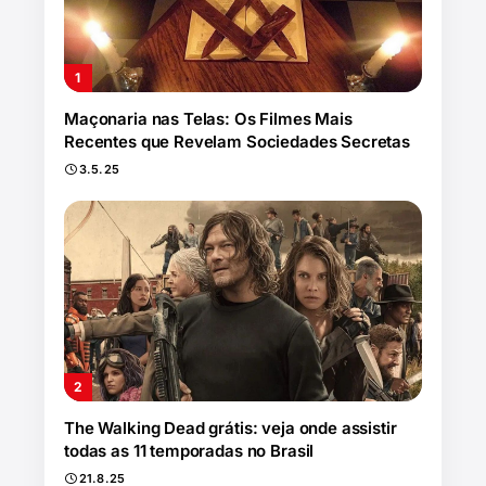
Maçonaria nas Telas: Os Filmes Mais
Recentes que Revelam Sociedades Secretas
3.5.25
The Walking Dead grátis: veja onde assistir
todas as 11 temporadas no Brasil
21.8.25