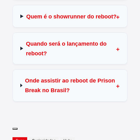
Quem é o showrunner do reboot?
Quando será o lançamento do
reboot?
Onde assistir ao reboot de Prison
Break no Brasil?