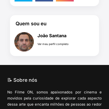
Quem sou eu
João Santana
Ver meu perfil completo
📝 Sobre nós
No Filme ON, somos apaixonados por cinema e
movidos pela curiosidade de explorar cada aspecto
dessa arte que encanta milhões de pessoas ao redor