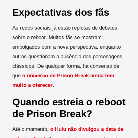
Expectativas dos fãs
As redes sociais já estão repletas de debates
sobre o reboot. Muitos fãs se mostram
empolgados com a nova perspectiva, enquanto
outros questionam a ausência dos personagens
clássicos. De qualquer forma, há consenso de
que
o universo de Prison Break ainda tem
muito a oferecer
.
Quando estreia o reboot
de Prison Break?
Até o momento,
o Hulu não divulgou a data de