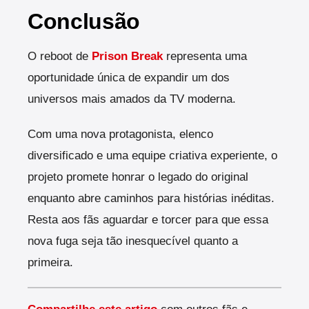
Conclusão
O reboot de
Prison Break
representa uma
oportunidade única de expandir um dos
universos mais amados da TV moderna.
Com uma nova protagonista, elenco
diversificado e uma equipe criativa experiente, o
projeto promete honrar o legado do original
enquanto abre caminhos para histórias inéditas.
Resta aos fãs aguardar e torcer para que essa
nova fuga seja tão inesquecível quanto a
primeira.