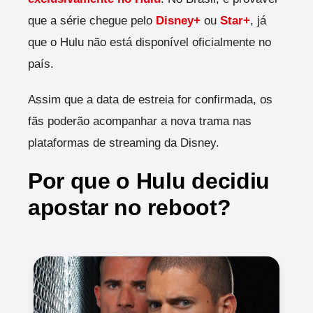
que a série chegue pelo
Disney+
ou
Star+
, já
que o Hulu não está disponível oficialmente no
país.
Assim que a data de estreia for confirmada, os
fãs poderão acompanhar a nova trama nas
plataformas de streaming da Disney.
Por que o Hulu decidiu
apostar no reboot?