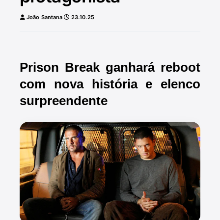
João Santana
23.10.25
Prison Break ganhará reboot
com nova história e elenco
surpreendente