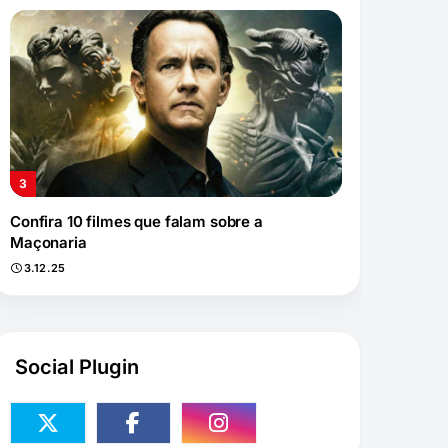
Confira 10 filmes que falam sobre a
Maçonaria
3.12.25
Social Plugin