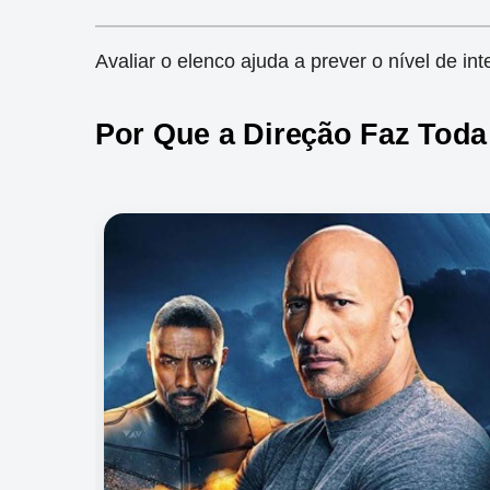
Avaliar o elenco ajuda a prever o nível de int
Por Que a Direção Faz Toda