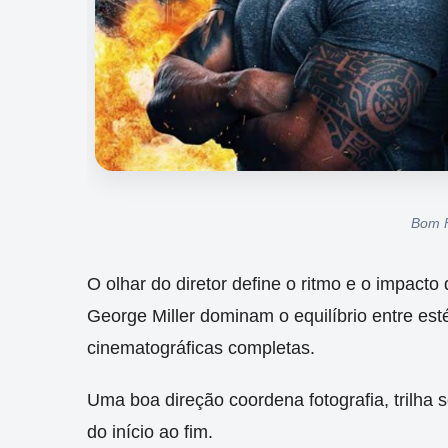
Bom F
O olhar do diretor define o ritmo e o impact
George Miller dominam o equilíbrio entre esté
cinematográficas completas.
Uma boa direção coordena fotografia, trilha 
do início ao fim.