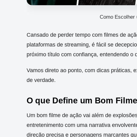
Como Escolher 
Cansado de perder tempo com filmes de aç
plataformas de streaming, é fácil se decepcio
próximo título com confiança, entendendo o 
Vamos direto ao ponto, com dicas práticas, 
de verdade.
O que Define um Bom Filme
Um bom filme de ação vai além de explosões 
entretenimento com uma narrativa envolvent
direção precisa e personagens marcantes q