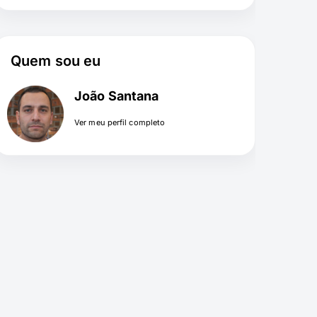
Quem sou eu
João Santana
Ver meu perfil completo