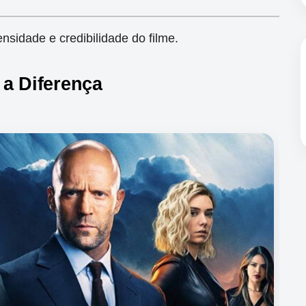
ensidade e credibilidade do filme.
 a Diferença