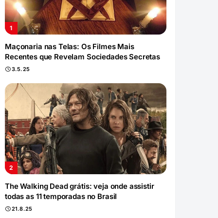
Maçonaria nas Telas: Os Filmes Mais
Recentes que Revelam Sociedades Secretas
3.5.25
The Walking Dead grátis: veja onde assistir
todas as 11 temporadas no Brasil
21.8.25