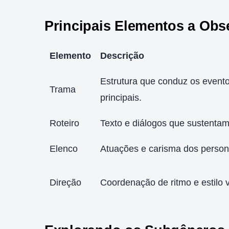
Principais Elementos a Obs
Elemento
Descrição
Estrutura que conduz os event
Trama
principais.
Roteiro
Texto e diálogos que sustentam 
Elenco
Atuações e carisma dos perso
Direção
Coordenação de ritmo e estilo v