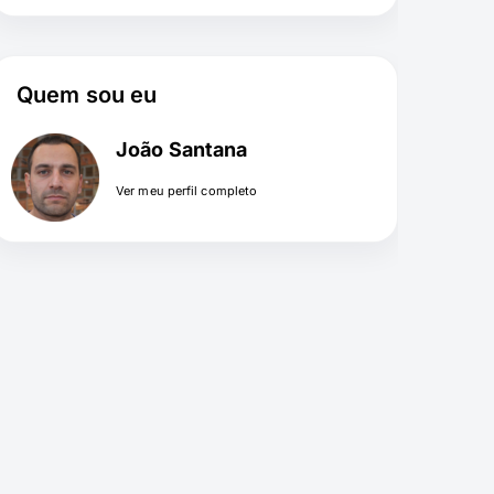
Quem sou eu
João Santana
Ver meu perfil completo