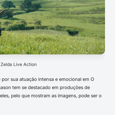
Zelda Live Action
por sua atuação intensa e emocional em O
agason tem se destacado em produções de
e eles, pelo que mostram as imagens, pode ser o