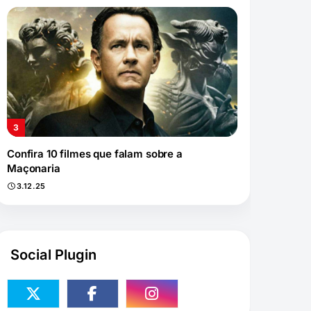
Confira 10 filmes que falam sobre a
Maçonaria
3.12.25
Social Plugin