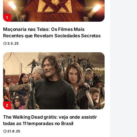
Maçonaria nas Telas: Os Filmes Mais
Recentes que Revelam Sociedades Secretas
3.5.25
The Walking Dead grátis: veja onde assistir
todas as 11 temporadas no Brasil
21.8.25