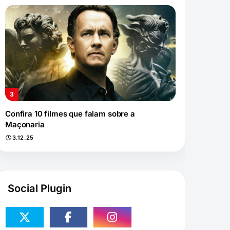
Confira 10 filmes que falam sobre a
Maçonaria
3.12.25
Social Plugin