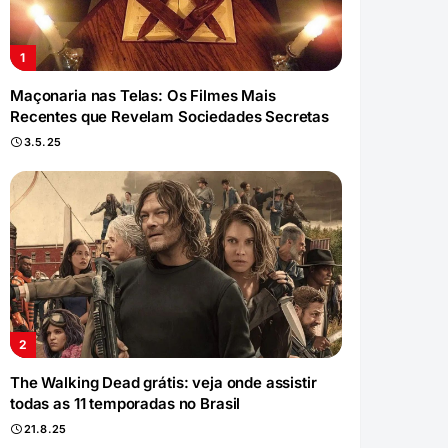
Maçonaria nas Telas: Os Filmes Mais
Recentes que Revelam Sociedades Secretas
3.5.25
The Walking Dead grátis: veja onde assistir
todas as 11 temporadas no Brasil
21.8.25