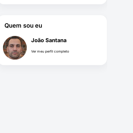
Quem sou eu
João Santana
Ver meu perfil completo