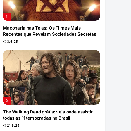
Maçonaria nas Telas: Os Filmes Mais
Recentes que Revelam Sociedades Secretas
3.5.25
The Walking Dead grátis: veja onde assistir
todas as 11 temporadas no Brasil
21.8.25