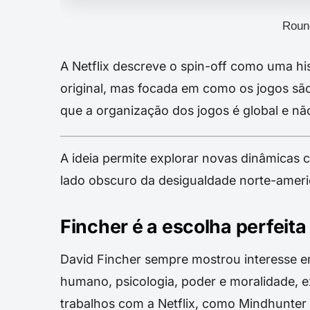
Roun
A Netflix descreve o spin-off como uma h
original, mas focada em como os jogos sã
que a organização dos jogos é global e nã
A ideia permite explorar novas dinâmicas c
lado obscuro da desigualdade norte-ameri
Fincher é a escolha perfeita
David Fincher sempre mostrou interesse 
humano, psicologia, poder e moralidade,
trabalhos com a Netflix, como Mindhunter