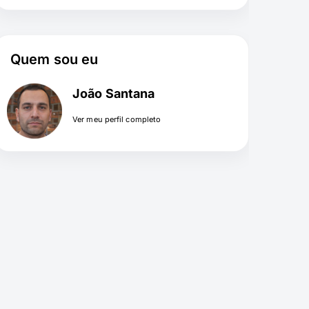
Quem sou eu
João Santana
Ver meu perfil completo