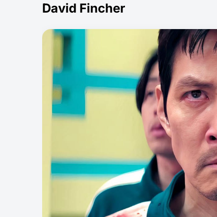
David Fincher