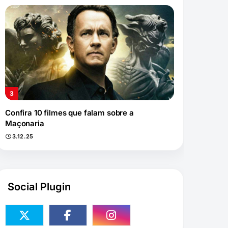
Confira 10 filmes que falam sobre a
Maçonaria
3.12.25
Social Plugin