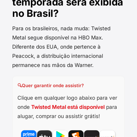
temporada será exibida
no Brasil?
Para os brasileiros, nada muda: Twisted
Metal segue disponível na HBO Max.
Diferente dos EUA, onde pertence à
Peacock, a distribuição internacional
permanece nas mãos da Warner.
🔍
Quer garantir onde assistir?
Clique em qualquer logo abaixo para ver
onde
Twisted Metal está disponível
para
alugar, comprar ou assistir grátis!