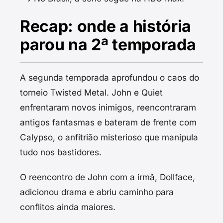
Recap: onde a história
parou na 2ª temporada
A segunda temporada aprofundou o caos do
torneio Twisted Metal. John e Quiet
enfrentaram novos inimigos, reencontraram
antigos fantasmas e bateram de frente com
Calypso, o anfitrião misterioso que manipula
tudo nos bastidores.
O reencontro de John com a irmã, Dollface,
adicionou drama e abriu caminho para
conflitos ainda maiores.