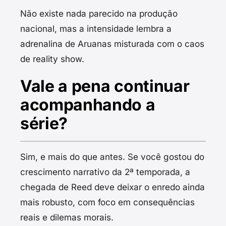
Não existe nada parecido na produção
nacional, mas a intensidade lembra a
adrenalina de Aruanas misturada com o caos
de reality show.
Vale a pena continuar
acompanhando a
série?
Sim, e mais do que antes. Se você gostou do
crescimento narrativo da 2ª temporada, a
chegada de Reed deve deixar o enredo ainda
mais robusto, com foco em consequências
reais e dilemas morais.