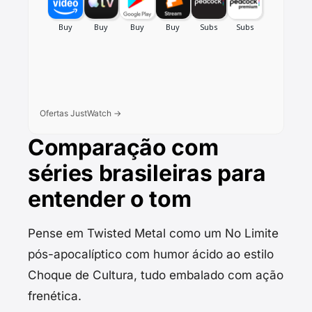
Ofertas JustWatch →
Comparação com
séries brasileiras para
entender o tom
Pense em Twisted Metal como um No Limite
pós-apocalíptico com humor ácido ao estilo
Choque de Cultura, tudo embalado com ação
frenética.