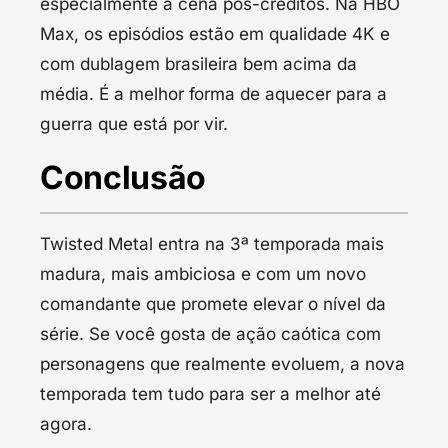
especialmente a cena pós-créditos. Na HBO
Max, os episódios estão em qualidade 4K e
com dublagem brasileira bem acima da
média. É a melhor forma de aquecer para a
guerra que está por vir.
Conclusão
Twisted Metal entra na 3ª temporada mais
madura, mais ambiciosa e com um novo
comandante que promete elevar o nível da
série. Se você gosta de ação caótica com
personagens que realmente evoluem, a nova
temporada tem tudo para ser a melhor até
agora.