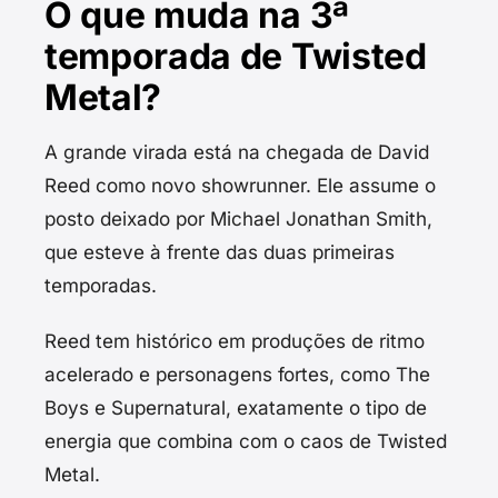
O que muda na 3ª
temporada de Twisted
Metal?
A grande virada está na chegada de David
Reed como novo showrunner. Ele assume o
posto deixado por Michael Jonathan Smith,
que esteve à frente das duas primeiras
temporadas.
Reed tem histórico em produções de ritmo
acelerado e personagens fortes, como The
Boys e Supernatural, exatamente o tipo de
energia que combina com o caos de Twisted
Metal.