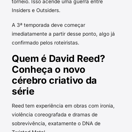
torneio. Isso acende uma guerra entre
Insiders e Outsiders.
A 3ª temporada deve começar
imediatamente a partir desse ponto, algo já
confirmado pelos roteiristas.
Quem é David Reed?
Conheça o novo
cérebro criativo da
série
Reed tem experiência em obras com ironia,
violência coreografada e dramas de
sobrevivência, exatamente o DNA de