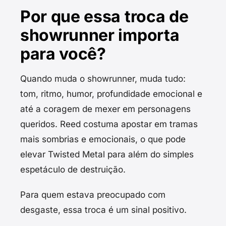
Por que essa troca de
showrunner importa
para você?
Quando muda o showrunner, muda tudo:
tom, ritmo, humor, profundidade emocional e
até a coragem de mexer em personagens
queridos. Reed costuma apostar em tramas
mais sombrias e emocionais, o que pode
elevar Twisted Metal para além do simples
espetáculo de destruição.
Para quem estava preocupado com
desgaste, essa troca é um sinal positivo.