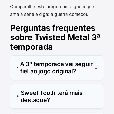
Compartilhe este artigo com alguém que
ama a série e diga: a guerra começou.
Perguntas frequentes
sobre Twisted Metal 3ª
temporada
A 3ª temporada vai seguir
fiel ao jogo original?
Sweet Tooth terá mais
destaque?