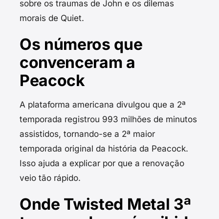
sobre os traumas de John e os dilemas
morais de Quiet.
Os números que
convenceram a
Peacock
A plataforma americana divulgou que a 2ª
temporada registrou 993 milhões de minutos
assistidos, tornando-se a 2ª maior
temporada original da história da Peacock.
Isso ajuda a explicar por que a renovação
veio tão rápido.
Onde Twisted Metal 3ª