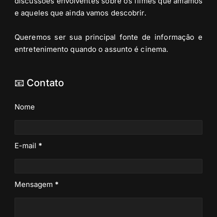
discussões envolventes sobre os filmes que amamos
e aqueles que ainda vamos descobrir.
Queremos ser sua principal fonte de informação e
entretenimento quando o assunto é cinema.
📧 Contato
Nome
E-mail
*
Mensagem
*