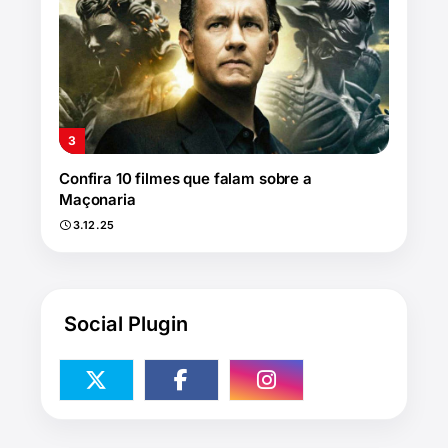
Confira 10 filmes que falam sobre a
Maçonaria
3.12.25
Social Plugin