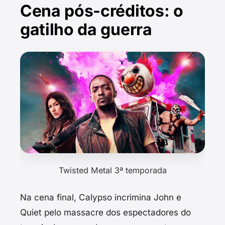
Cena pós-créditos: o
gatilho da guerra
Twisted Metal 3ª temporada
Na cena final, Calypso incrimina John e
Quiet pelo massacre dos espectadores do