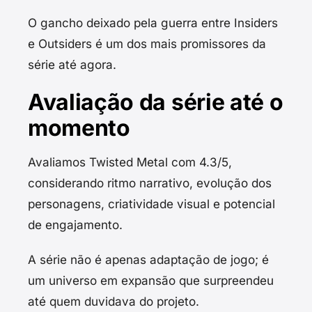
O gancho deixado pela guerra entre Insiders
e Outsiders é um dos mais promissores da
série até agora.
Avaliação da série até o
momento
Avaliamos Twisted Metal com 4.3/5,
considerando ritmo narrativo, evolução dos
personagens, criatividade visual e potencial
de engajamento.
A série não é apenas adaptação de jogo; é
um universo em expansão que surpreendeu
até quem duvidava do projeto.