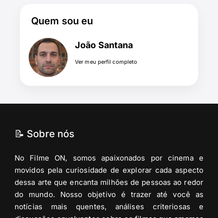
Quem sou eu
João Santana
Ver meu perfil completo
📝 Sobre nós
No Filme ON, somos apaixonados por cinema e
movidos pela curiosidade de explorar cada aspecto
dessa arte que encanta milhões de pessoas ao redor
do mundo. Nosso objetivo é trazer até você as
notícias mais quentes, análises criteriosas e