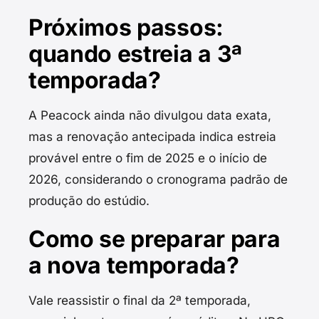
Próximos passos:
quando estreia a 3ª
temporada?
A Peacock ainda não divulgou data exata,
mas a renovação antecipada indica estreia
provável entre o fim de 2025 e o início de
2026, considerando o cronograma padrão de
produção do estúdio.
Como se preparar para
a nova temporada?
Vale reassistir o final da 2ª temporada,