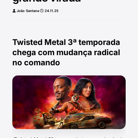
João Santana
24.11.25
Twisted Metal 3ª temporada
chega com mudança radical
no comando