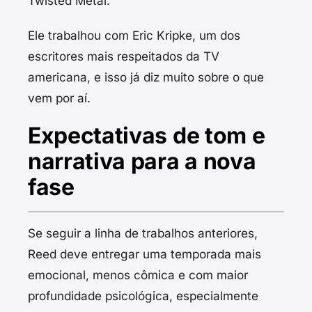
Twisted Metal.
Ele trabalhou com Eric Kripke, um dos
escritores mais respeitados da TV
americana, e isso já diz muito sobre o que
vem por aí.
Expectativas de tom e
narrativa para a nova
fase
Se seguir a linha de trabalhos anteriores,
Reed deve entregar uma temporada mais
emocional, menos cômica e com maior
profundidade psicológica, especialmente