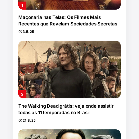
Maçonaria nas Telas: Os Filmes Mais
Recentes que Revelam Sociedades Secretas
3.5.25
The Walking Dead grátis: veja onde assistir
todas as 11 temporadas no Brasil
21.8.25