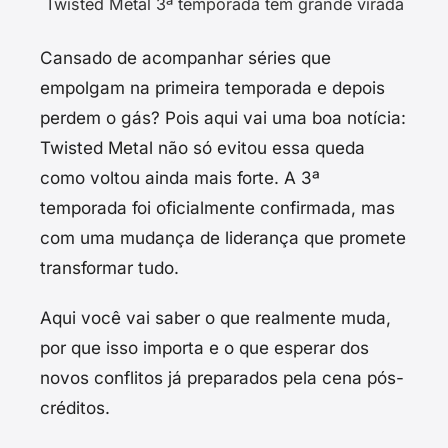
Twisted Metal 3ª temporada tem grande virada
Cansado de acompanhar séries que
empolgam na primeira temporada e depois
perdem o gás? Pois aqui vai uma boa notícia:
Twisted Metal não só evitou essa queda
como voltou ainda mais forte. A 3ª
temporada foi oficialmente confirmada, mas
com uma mudança de liderança que promete
transformar tudo.
Aqui você vai saber o que realmente muda,
por que isso importa e o que esperar dos
novos conflitos já preparados pela cena pós-
créditos.