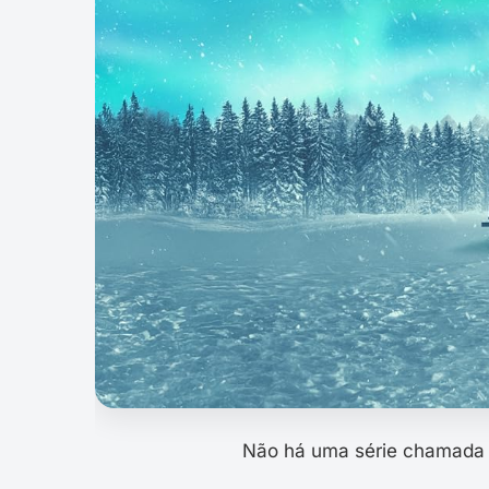
Não há uma série chamada “