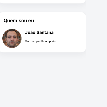
Quem sou eu
João Santana
Ver meu perfil completo