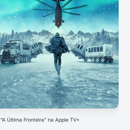
A Última Fronteira” na Apple TV+