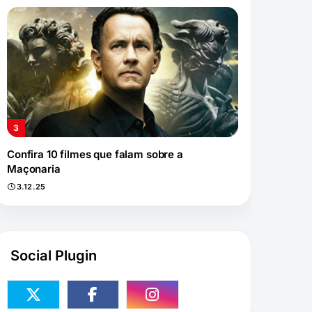
Confira 10 filmes que falam sobre a
Maçonaria
3.12.25
Social Plugin