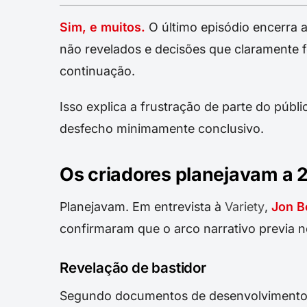
Sim, e muitos.
O último episódio encerra 
não revelados e decisões que claramente
continuação.
Isso explica a frustração de parte do públ
desfecho minimamente conclusivo.
Os criadores planejavam a 
Planejavam. Em entrevista à
Variety
,
Jon 
confirmaram que o arco narrativo previa 
Revelação de bastidor
Segundo documentos de desenvolvimento 