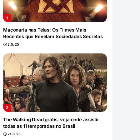
Maçonaria nas Telas: Os Filmes Mais
Recentes que Revelam Sociedades Secretas
3.5.25
The Walking Dead grátis: veja onde assistir
todas as 11 temporadas no Brasil
21.8.25