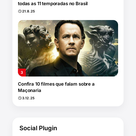
todas as 11 temporadas no Brasil
21.8.25
Confira 10 filmes que falam sobre a
Maçonaria
3.12.25
Social Plugin