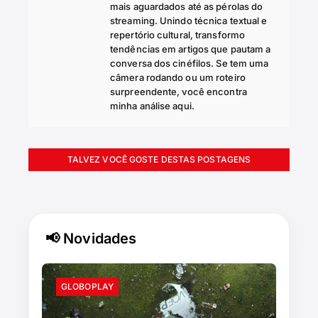
mais aguardados até as pérolas do
streaming. Unindo técnica textual e
repertório cultural, transformo
tendências em artigos que pautam a
conversa dos cinéfilos. Se tem uma
câmera rodando ou um roteiro
surpreendente, você encontra
minha análise aqui.
TALVEZ VOCÊ GOSTE DESTAS POSTAGENS
📢 Novidades
GLOBOPLAY