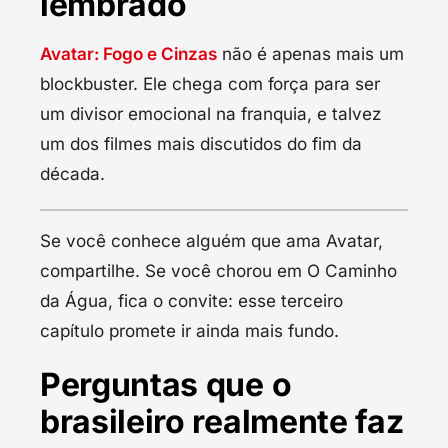
lembrado
Avatar: Fogo e Cinzas
não é apenas mais um
blockbuster. Ele chega com força para ser
um divisor emocional na franquia, e talvez
um dos filmes mais discutidos do fim da
década.
Se você conhece alguém que ama Avatar,
compartilhe. Se você chorou em O Caminho
da Água, fica o convite: esse terceiro
capítulo promete ir ainda mais fundo.
Perguntas que o
brasileiro realmente faz