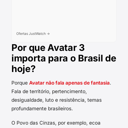
Ofertas JustWatch →
Por que Avatar 3
importa para o Brasil de
hoje?
Porque
Avatar não fala apenas de fantasia
.
Fala de território, pertencimento,
desigualdade, luto e resistência, temas
profundamente brasileiros.
O Povo das Cinzas, por exemplo, ecoa