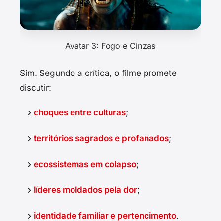
Avatar 3: Fogo e Cinzas
Sim. Segundo a crítica, o filme promete
discutir:
choques entre culturas
;
territórios sagrados e profanados
;
ecossistemas em colapso
;
líderes moldados pela dor
;
identidade familiar e pertencimento
.