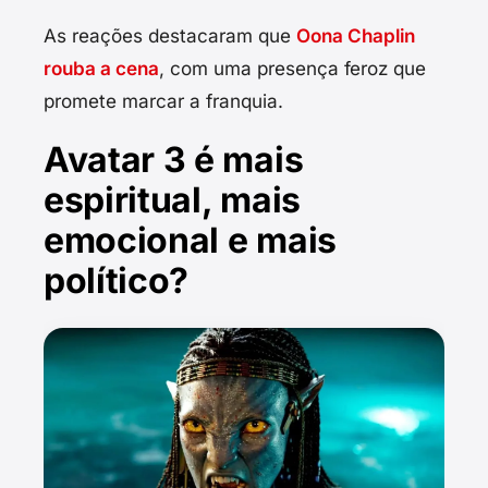
As reações destacaram que
Oona Chaplin
rouba a cena
, com uma presença feroz que
promete marcar a franquia.
Avatar 3 é mais
espiritual, mais
emocional e mais
político?