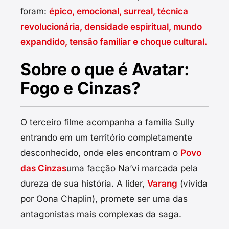
foram:
épico, emocional, surreal, técnica
revolucionária, densidade espiritual, mundo
expandido, tensão familiar e choque cultural.
Sobre o que é Avatar:
Fogo e Cinzas?
O terceiro filme acompanha a família Sully
entrando em um território completamente
desconhecido, onde eles encontram o
Povo
das Cinzas
uma facção Na’vi marcada pela
dureza de sua história. A líder,
Varang
(vivida
por Oona Chaplin), promete ser uma das
antagonistas mais complexas da saga.