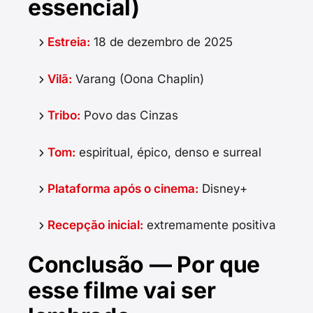
essencial)
Estreia:
18 de dezembro de 2025
Vilã:
Varang (Oona Chaplin)
Tribo:
Povo das Cinzas
Tom:
espiritual, épico, denso e surreal
Plataforma após o cinema:
Disney+
Recepção inicial:
extremamente positiva
Conclusão — Por que
esse filme vai ser