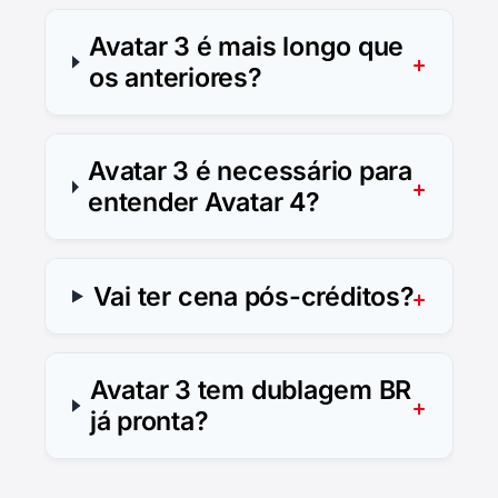
Avatar 3 é mais longo que
os anteriores?
Avatar 3 é necessário para
entender Avatar 4?
Vai ter cena pós-créditos?
Avatar 3 tem dublagem BR
já pronta?