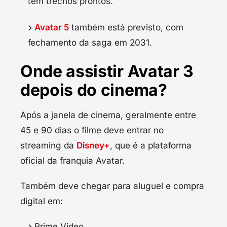
tem trechos prontos.
Avatar 5
também está previsto, com
fechamento da saga em 2031.
Onde assistir Avatar 3
depois do cinema?
Após a janela de cinema, geralmente entre
45 e 90 dias o filme deve entrar no
streaming da
Disney+
, que é a plataforma
oficial da franquia Avatar.
Também deve chegar para aluguel e compra
digital em:
Prime Video