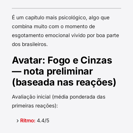
É um capítulo mais psicológico, algo que
combina muito com o momento de
esgotamento emocional vivido por boa parte
dos brasileiros.
Avatar: Fogo e Cinzas
— nota preliminar
(baseada nas reações)
Avaliação inicial (média ponderada das
primeiras reações):
Ritmo:
4.4/5