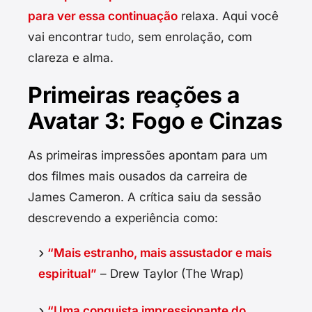
para ver essa continuação
relaxa. Aqui você
vai encontrar
tudo
, sem enrolação, com
clareza e alma.
Primeiras reações a
Avatar 3: Fogo e Cinzas
As primeiras impressões apontam para um
dos filmes mais ousados da carreira de
James Cameron. A crítica saiu da sessão
descrevendo a experiência como:
“Mais estranho, mais assustador e mais
espiritual”
– Drew Taylor (The Wrap)
“Uma conquista impressionante do