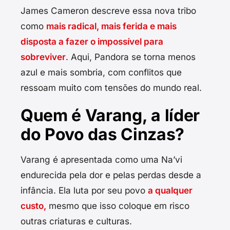
James Cameron descreve essa nova tribo
como
mais radical, mais ferida e mais
disposta a fazer o impossível para
sobreviver
. Aqui, Pandora se torna menos
azul e mais sombria, com conflitos que
ressoam muito com tensões do mundo real.
Quem é Varang, a líder
do Povo das Cinzas?
Varang é apresentada como uma Na’vi
endurecida pela dor e pelas perdas desde a
infância. Ela luta por seu povo
a qualquer
custo,
mesmo que isso coloque em risco
outras criaturas e culturas.