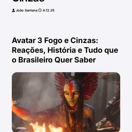
João Santana
4.12.25
Avatar 3 Fogo e Cinzas:
Reações, História e Tudo que
o Brasileiro Quer Saber