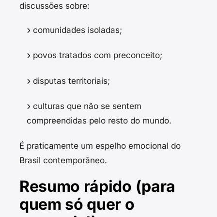
discussões sobre:
comunidades isoladas;
povos tratados com preconceito;
disputas territoriais;
culturas que não se sentem
compreendidas pelo resto do mundo.
É praticamente um espelho emocional do
Brasil contemporâneo.
Resumo rápido (para
quem só quer o