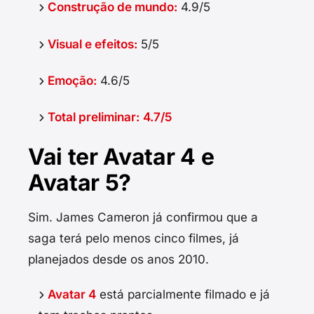
Construção de mundo:
4.9/5
Visual e efeitos:
5/5
Emoção:
4.6/5
Total preliminar:
4.7/5
Vai ter Avatar 4 e
Avatar 5?
Sim. James Cameron já confirmou que a
saga terá pelo menos cinco filmes, já
planejados desde os anos 2010.
Avatar 4
está parcialmente filmado e já