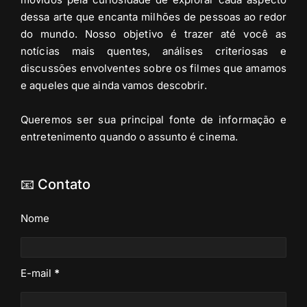
dessa arte que encanta milhões de pessoas ao redor
do mundo. Nosso objetivo é trazer até você as
notícias mais quentes, análises criteriosas e
discussões envolventes sobre os filmes que amamos
e aqueles que ainda vamos descobrir.
Queremos ser sua principal fonte de informação e
entretenimento quando o assunto é cinema.
📧 Contato
Nome
E-mail
*