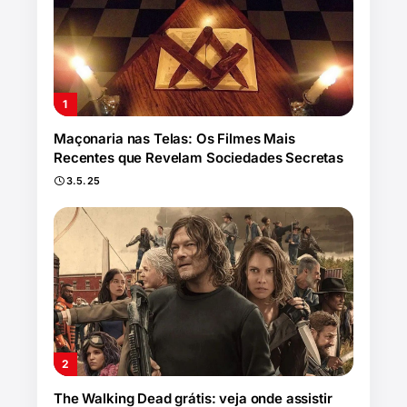
Maçonaria nas Telas: Os Filmes Mais
Recentes que Revelam Sociedades Secretas
3.5.25
The Walking Dead grátis: veja onde assistir