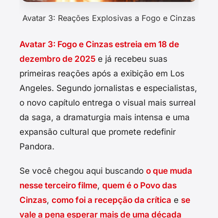
Avatar 3: Reações Explosivas a Fogo e Cinzas
Avatar 3: Fogo e Cinzas estreia em 18 de
dezembro de 2025
e já recebeu suas
primeiras reações após a exibição em Los
Angeles. Segundo jornalistas e especialistas,
o novo capítulo entrega o visual mais surreal
da saga, a dramaturgia mais intensa e uma
expansão cultural que promete redefinir
Pandora.
Se você chegou aqui buscando
o que muda
nesse terceiro filme
,
quem é o Povo das
Cinzas
,
como foi a recepção da crítica
e
se
vale a pena esperar mais de uma década