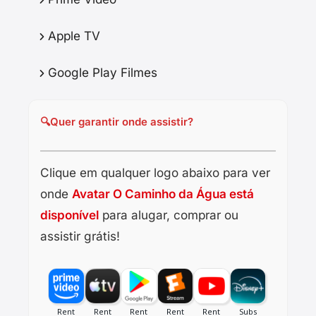
Apple TV
Google Play Filmes
🔍
Quer garantir onde assistir?
Clique em qualquer logo abaixo para ver
onde
Avatar O Caminho da Água está
disponível
para alugar, comprar ou
assistir grátis!