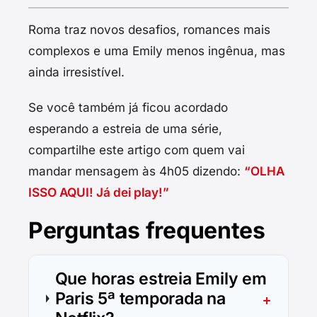
Roma traz novos desafios, romances mais
complexos e uma Emily menos ingênua, mas
ainda irresistível.
Se você também já ficou acordado
esperando a estreia de uma série,
compartilhe este artigo com quem vai
mandar mensagem às 4h05 dizendo:
“OLHA
ISSO AQUI! Já dei play!”
Perguntas frequentes
Que horas estreia Emily em
Paris 5ª temporada na