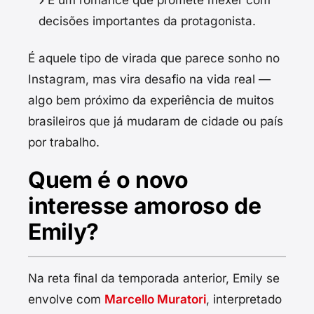
decisões importantes da protagonista.
É aquele tipo de virada que parece sonho no
Instagram, mas vira desafio na vida real —
algo bem próximo da experiência de muitos
brasileiros que já mudaram de cidade ou país
por trabalho.
Quem é o novo
interesse amoroso de
Emily?
Na reta final da temporada anterior, Emily se
envolve com
Marcello Muratori
, interpretado