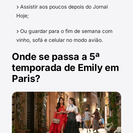
Assistir aos poucos depois do Jornal
Hoje;
Ou guardar para o fim de semana com
vinho, sofá e celular no modo avião.
Onde se passa a 5ª
temporada de Emily em
Paris?