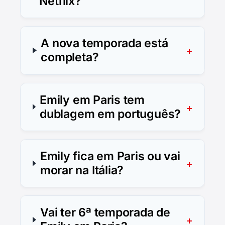
Netflix?
A nova temporada está
completa?
Emily em Paris tem
dublagem em português?
Emily fica em Paris ou vai
morar na Itália?
Vai ter 6ª temporada de