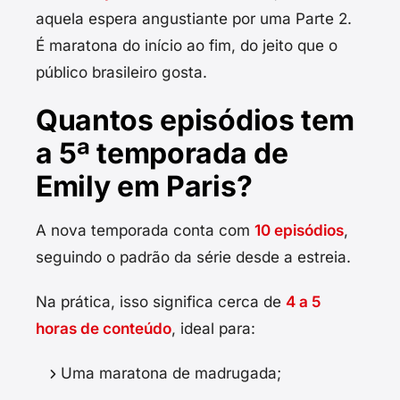
aquela espera angustiante por uma Parte 2.
É maratona do início ao fim, do jeito que o
público brasileiro gosta.
Quantos episódios tem
a 5ª temporada de
Emily em Paris?
A nova temporada conta com
10 episódios
,
seguindo o padrão da série desde a estreia.
Na prática, isso significa cerca de
4 a 5
horas de conteúdo
, ideal para:
Uma maratona de madrugada;