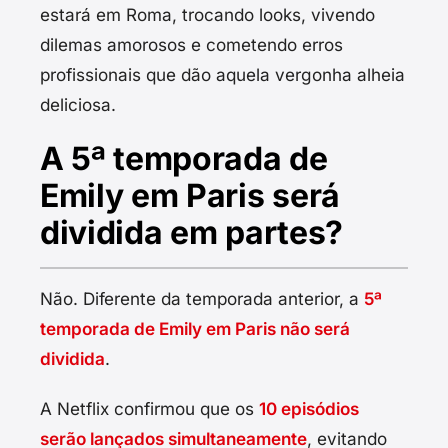
estará em Roma, trocando looks, vivendo
dilemas amorosos e cometendo erros
profissionais que dão aquela vergonha alheia
deliciosa.
A 5ª temporada de
Emily em Paris será
dividida em partes?
Não. Diferente da temporada anterior, a
5ª
temporada de Emily em Paris não será
dividida
.
A Netflix confirmou que os
10 episódios
serão lançados simultaneamente
, evitando