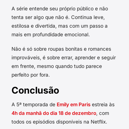
A série entende seu próprio público e não
tenta ser algo que não é. Continua leve,
estilosa e divertida, mas com um passo a
mais em profundidade emocional.
Não é só sobre roupas bonitas e romances
improváveis, é sobre errar, aprender e seguir
em frente, mesmo quando tudo parece
perfeito por fora.
Conclusão
A 5ª temporada de
Emily em Paris
estreia às
4h da manhã do dia 18 de dezembro
, com
todos os episódios disponíveis na Netflix.