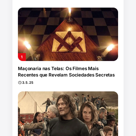
Maçonaria nas Telas: Os Filmes Mais
Recentes que Revelam Sociedades Secretas
3.5.25