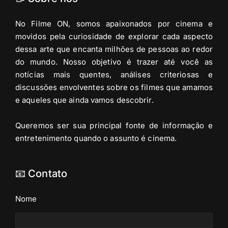
No Filme ON, somos apaixonados por cinema e
movidos pela curiosidade de explorar cada aspecto
dessa arte que encanta milhões de pessoas ao redor
do mundo. Nosso objetivo é trazer até você as
notícias mais quentes, análises criteriosas e
discussões envolventes sobre os filmes que amamos
e aqueles que ainda vamos descobrir.
Queremos ser sua principal fonte de informação e
entretenimento quando o assunto é cinema.
📧 Contato
Nome