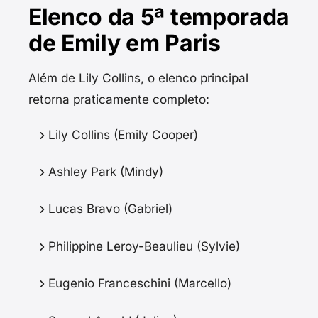
Elenco da 5ª temporada
de Emily em Paris
Além de Lily Collins, o elenco principal
retorna praticamente completo:
Lily Collins (Emily Cooper)
Ashley Park (Mindy)
Lucas Bravo (Gabriel)
Philippine Leroy-Beaulieu (Sylvie)
Eugenio Franceschini (Marcello)