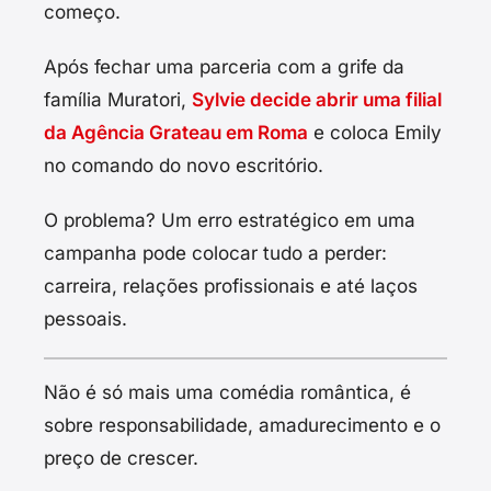
começo.
Após fechar uma parceria com a grife da
família Muratori,
Sylvie decide abrir uma filial
da Agência Grateau em Roma
e coloca Emily
no comando do novo escritório.
O problema? Um erro estratégico em uma
campanha pode colocar tudo a perder:
carreira, relações profissionais e até laços
pessoais.
Não é só mais uma comédia romântica, é
sobre responsabilidade, amadurecimento e o
preço de crescer.