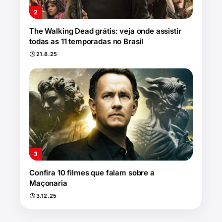
The Walking Dead grátis: veja onde assistir
todas as 11 temporadas no Brasil
21.8.25
Confira 10 filmes que falam sobre a
Maçonaria
3.12.25