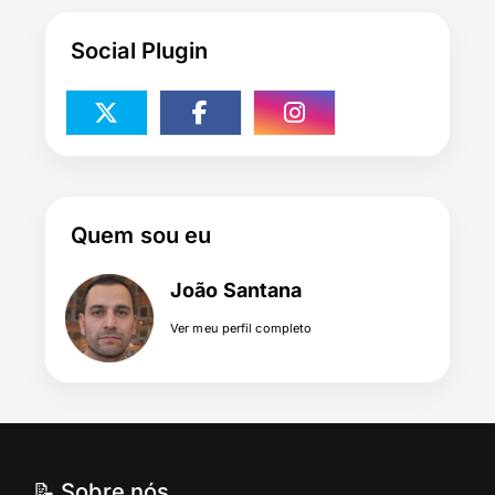
Social Plugin
Quem sou eu
João Santana
Ver meu perfil completo
📝 Sobre nós