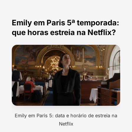
Emily em Paris 5ª temporada:
que horas estreia na Netflix?
Emily em Paris 5: data e horário de estreia na
Netflix