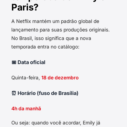
Paris?
A Netflix mantém um padrão global de
lançamento para suas produções originais.
No Brasil, isso significa que a nova
temporada entra no catálogo:
📅 Data oficial
Quinta-feira,
18 de dezembro
⏰ Horário (fuso de Brasília)
4h da manhã
Ou seja: quando você acordar, Emily já