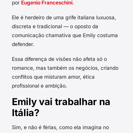
por
Eugenio Franceschini
.
Ele é herdeiro de uma grife italiana luxuosa,
discreta e tradicional — o oposto da
comunicação chamativa que Emily costuma
defender.
Essa diferença de visões não afeta só o
romance, mas também os negócios, criando
conflitos que misturam amor, ética
profissional e ambição.
Emily vai trabalhar na
Itália?
Sim, e não é férias, como ela imagina no