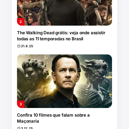
The Walking Dead grátis: veja onde assistir
todas as 11 temporadas no Brasil
21.8.25
Confira 10 filmes que falam sobre a
Maçonaria
3.12.25