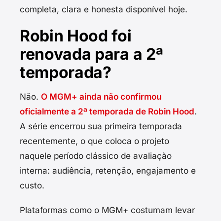
completa, clara e honesta disponível hoje.
Robin Hood foi
renovada para a 2ª
temporada?
Não.
O MGM+ ainda não confirmou
oficialmente a 2ª temporada de Robin Hood
.
A série encerrou sua primeira temporada
recentemente, o que coloca o projeto
naquele período clássico de avaliação
interna: audiência, retenção, engajamento e
custo.
Plataformas como o MGM+ costumam levar