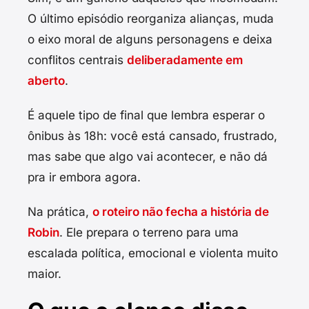
O último episódio reorganiza alianças, muda
o eixo moral de alguns personagens e deixa
conflitos centrais
deliberadamente em
aberto
.
É aquele tipo de final que lembra esperar o
ônibus às 18h: você está cansado, frustrado,
mas sabe que algo vai acontecer, e não dá
pra ir embora agora.
Na prática,
o roteiro não fecha a história de
Robin
. Ele prepara o terreno para uma
escalada política, emocional e violenta muito
maior.