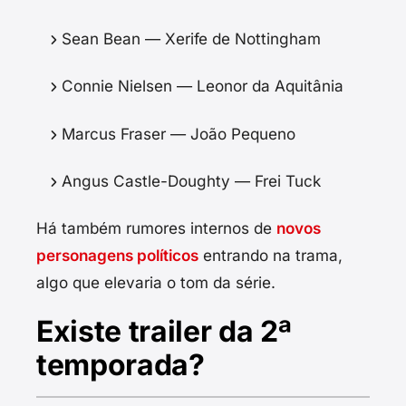
Sean Bean — Xerife de Nottingham
Connie Nielsen — Leonor da Aquitânia
Marcus Fraser — João Pequeno
Angus Castle-Doughty — Frei Tuck
Há também rumores internos de
novos
personagens políticos
entrando na trama,
algo que elevaria o tom da série.
Existe trailer da 2ª
temporada?