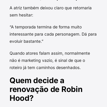
A atriz também deixou claro que retornaria
sem hesitar:
“A temporada termina de forma muito
interessante para cada personagem. Dá para
evoluir bastante.”
Quando atores falam assim, normalmente
não é marketing vazio, é sinal de que o
roteiro já tem caminhos desenhados.
Quem decide a
renovação de Robin
Hood?