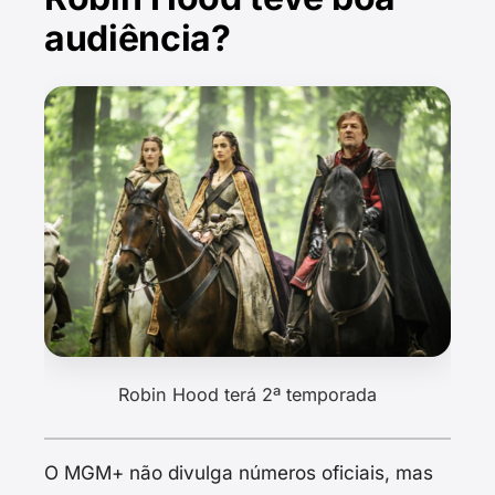
audiência?
Robin Hood terá 2ª temporada
O MGM+ não divulga números oficiais, mas