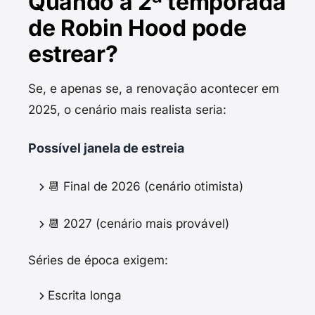
Quando a 2ª temporada
de Robin Hood pode
estrear?
Se, e apenas se, a renovação acontecer em
2025, o cenário mais realista seria:
Possível janela de estreia
📆 Final de 2026 (cenário otimista)
📆 2027 (cenário mais provável)
Séries de época exigem:
Escrita longa