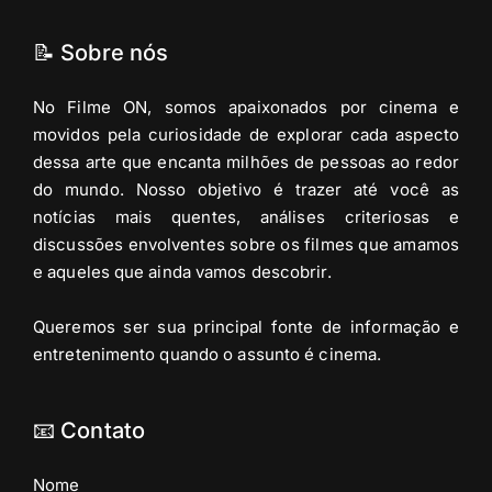
📝 Sobre nós
No Filme ON, somos apaixonados por cinema e
movidos pela curiosidade de explorar cada aspecto
dessa arte que encanta milhões de pessoas ao redor
do mundo. Nosso objetivo é trazer até você as
notícias mais quentes, análises criteriosas e
discussões envolventes sobre os filmes que amamos
e aqueles que ainda vamos descobrir.
Queremos ser sua principal fonte de informação e
entretenimento quando o assunto é cinema.
📧 Contato
Nome