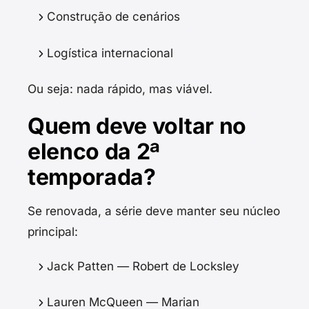
Construção de cenários
Logística internacional
Ou seja: nada rápido, mas viável.
Quem deve voltar no
elenco da 2ª
temporada?
Se renovada, a série deve manter seu núcleo
principal:
Jack Patten — Robert de Locksley
Lauren McQueen — Marian