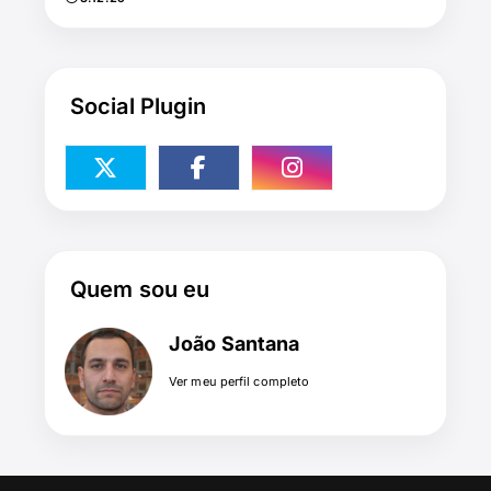
Social Plugin
Quem sou eu
João Santana
Ver meu perfil completo