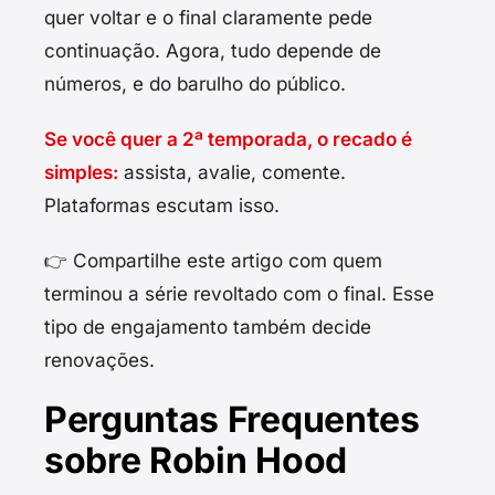
quer voltar e o final claramente pede
continuação. Agora, tudo depende de
números, e do barulho do público.
Se você quer a 2ª temporada, o recado é
simples:
assista, avalie, comente.
Plataformas escutam isso.
👉 Compartilhe este artigo com quem
terminou a série revoltado com o final. Esse
tipo de engajamento também decide
renovações.
Perguntas Frequentes
sobre Robin Hood