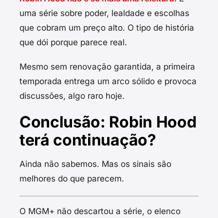
uma série sobre poder, lealdade e escolhas
que cobram um preço alto. O tipo de história
que dói porque parece real.
Mesmo sem renovação garantida, a primeira
temporada entrega um arco sólido e provoca
discussões, algo raro hoje.
Conclusão: Robin Hood
terá continuação?
Ainda não sabemos. Mas os sinais são
melhores do que parecem.
O MGM+ não descartou a série, o elenco