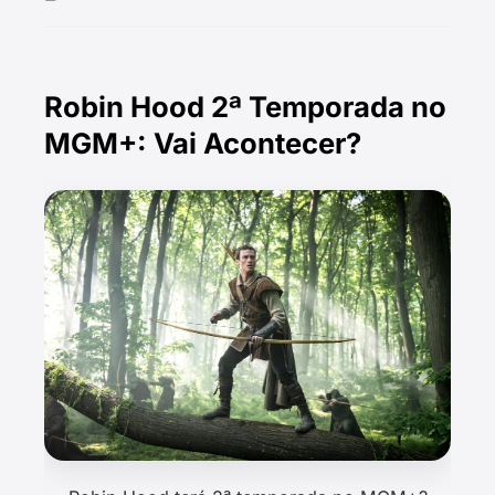
Robin Hood 2ª Temporada no
MGM+: Vai Acontecer?