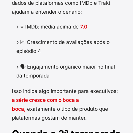
dados de plataformas como IMDb e Trakt
ajudam a entender o cenário:
⭐ IMDb: média acima de
7.0
📈 Crescimento de avaliações após o
episódio 4
🗣️ Engajamento orgânico maior no final
da temporada
Isso indica algo importante para executivos:
a série cresce com o boca a
boca,
exatamente o tipo de produto que
plataformas gostam de manter.