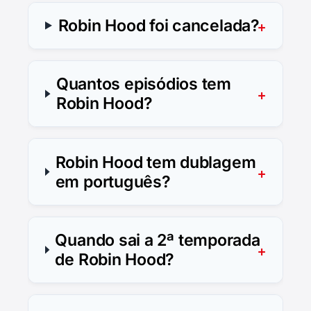
Robin Hood foi cancelada?
Quantos episódios tem
Robin Hood?
Robin Hood tem dublagem
em português?
Quando sai a 2ª temporada
de Robin Hood?