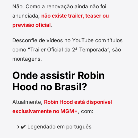
Não. Como a renovação ainda não foi
anunciada,
não existe trailer, teaser ou
previsão oficial
.
Desconfie de vídeos no YouTube com títulos
como “Trailer Oficial da 2ª Temporada”, são
montagens.
Onde assistir Robin
Hood no Brasil?
Atualmente,
Robin Hood está disponível
exclusivamente no MGM+
, com:
✔️ Legendado em português