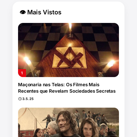
👁 Mais Vistos
Maçonaria nas Telas: Os Filmes Mais
Recentes que Revelam Sociedades Secretas
3.5.25