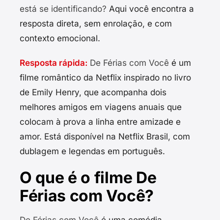
está se identificando?
Aqui você encontra a
resposta direta, sem enrolação, e com
contexto emocional.
Resposta rápida:
De Férias com Você
é um
filme romântico da Netflix inspirado no livro
de Emily Henry, que acompanha dois
melhores amigos em viagens anuais que
colocam à prova a linha entre amizade e
amor. Está disponível na Netflix Brasil, com
dublagem e legendas em português.
O que é o filme De
Férias com Você?
De Férias com Você
é uma comédia