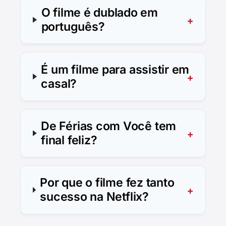
O filme é dublado em
português?
É um filme para assistir em
casal?
De Férias com Você tem
final feliz?
Por que o filme fez tanto
sucesso na Netflix?