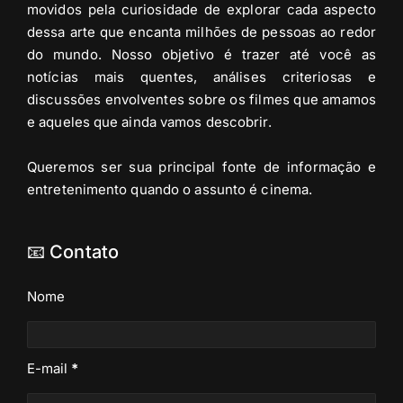
movidos pela curiosidade de explorar cada aspecto
dessa arte que encanta milhões de pessoas ao redor
do mundo. Nosso objetivo é trazer até você as
notícias mais quentes, análises criteriosas e
discussões envolventes sobre os filmes que amamos
e aqueles que ainda vamos descobrir.
Queremos ser sua principal fonte de informação e
entretenimento quando o assunto é cinema.
📧 Contato
Nome
E-mail
*