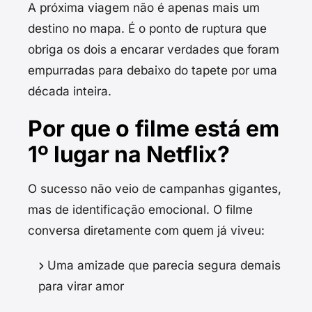
A próxima viagem não é apenas mais um
destino no mapa. É o ponto de ruptura que
obriga os dois a encarar verdades que foram
empurradas para debaixo do tapete por uma
década inteira.
Por que o filme está em
1º lugar na Netflix?
O sucesso não veio de campanhas gigantes,
mas de identificação emocional. O filme
conversa diretamente com quem já viveu:
Uma amizade que parecia segura demais
para virar amor