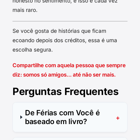
honesto no sentimento, e isso é cada vez
mais raro.
Se você gosta de histórias que ficam
ecoando depois dos créditos, essa é uma
escolha segura.
Compartilhe com aquela pessoa que sempre
diz: somos só amigos… até não ser mais.
Perguntas Frequentes
De Férias com Você é
baseado em livro?