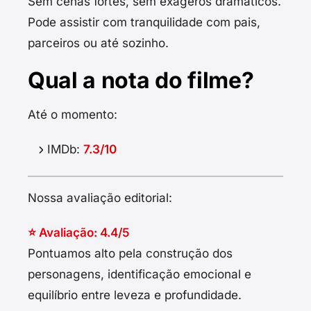
Sem cenas fortes, sem exageros dramáticos.
Pode assistir com tranquilidade com pais,
parceiros ou até sozinho.
Qual a nota do filme?
Até o momento:
IMDb:
7.3/10
Nossa avaliação editorial:
⭐ Avaliação: 4.4/5
Pontuamos alto pela construção dos
personagens, identificação emocional e
equilíbrio entre leveza e profundidade.