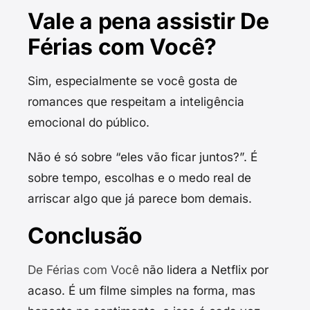
Vale a pena assistir De
Férias com Você?
Sim, especialmente se você gosta de
romances que respeitam a inteligência
emocional do público.
Não é só sobre “eles vão ficar juntos?”. É
sobre tempo, escolhas e o medo real de
arriscar algo que já parece bom demais.
Conclusão
De Férias com Você
não lidera a Netflix por
acaso. É um filme simples na forma, mas