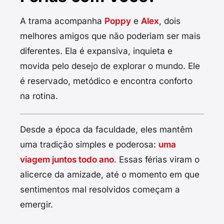
A trama acompanha
Poppy
e
Alex
, dois
melhores amigos que não poderiam ser mais
diferentes. Ela é expansiva, inquieta e
movida pelo desejo de explorar o mundo. Ele
é reservado, metódico e encontra conforto
na rotina.
Desde a época da faculdade, eles mantêm
uma tradição simples e poderosa:
uma
viagem juntos todo ano
. Essas férias viram o
alicerce da amizade, até o momento em que
sentimentos mal resolvidos começam a
emergir.