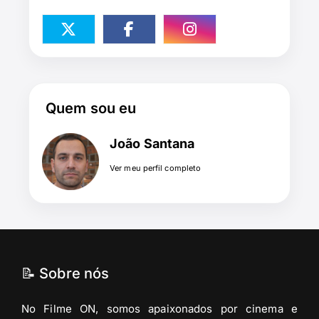
Quem sou eu
João Santana
Ver meu perfil completo
📝 Sobre nós
No Filme ON, somos apaixonados por cinema e