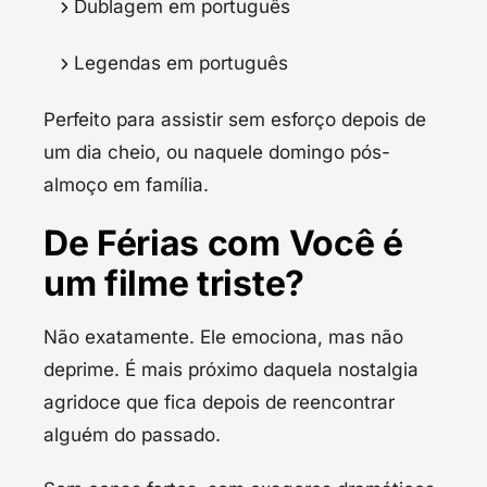
Dublagem em português
Legendas em português
Perfeito para assistir sem esforço depois de
um dia cheio, ou naquele domingo pós-
almoço em família.
De Férias com Você é
um filme triste?
Não exatamente. Ele emociona, mas não
deprime. É mais próximo daquela nostalgia
agridoce que fica depois de reencontrar
alguém do passado.