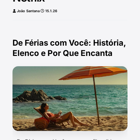
João Santana
15.1.26
De Férias com Você: História,
Elenco e Por Que Encanta