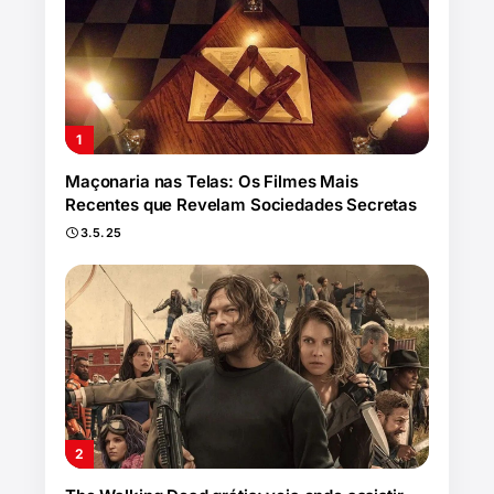
Maçonaria nas Telas: Os Filmes Mais
Recentes que Revelam Sociedades Secretas
3.5.25