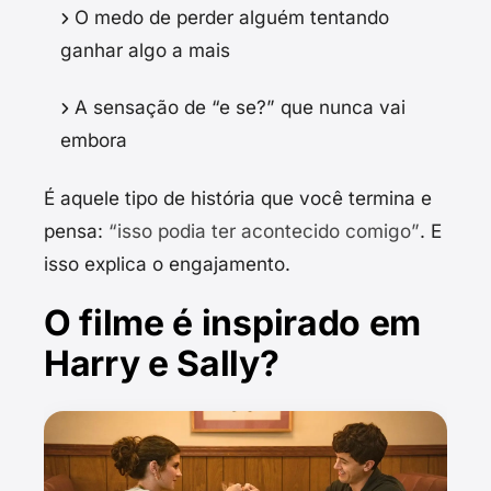
O medo de perder alguém tentando
ganhar algo a mais
A sensação de “e se?” que nunca vai
embora
É aquele tipo de história que você termina e
pensa:
“isso podia ter acontecido comigo”
. E
isso explica o engajamento.
O filme é inspirado em
Harry e Sally?