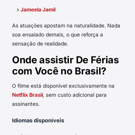
Jameela Jamil
As atuações apostam na naturalidade. Nada
soa ensaiado demais, o que reforça a
sensação de realidade.
Onde assistir De Férias
com Você no Brasil?
O filme está disponível exclusivamente na
Netflix Brasil
, sem custo adicional para
assinantes.
Idiomas disponíveis