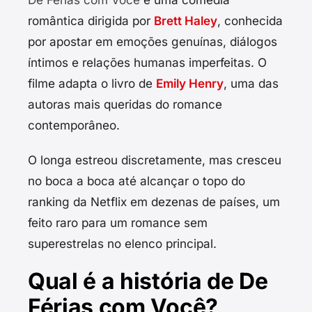
romântica dirigida por
Brett Haley
, conhecida
por apostar em emoções genuínas, diálogos
íntimos e relações humanas imperfeitas. O
filme adapta o livro de
Emily Henry
, uma das
autoras mais queridas do romance
contemporâneo.
O longa estreou discretamente, mas cresceu
no boca a boca até alcançar o topo do
ranking da Netflix em dezenas de países, um
feito raro para um romance sem
superestrelas no elenco principal.
Qual é a história de De
Férias com Você?