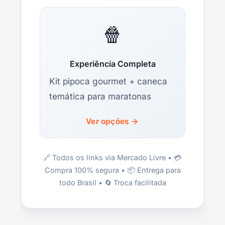
🍿
Experiência Completa
Kit pipoca gourmet + caneca
temática para maratonas
Ver opções →
🔗 Todos os links via Mercado Livre • 💳
Compra 100% segura • 📦 Entrega para
todo Brasil • 🔄 Troca facilitada