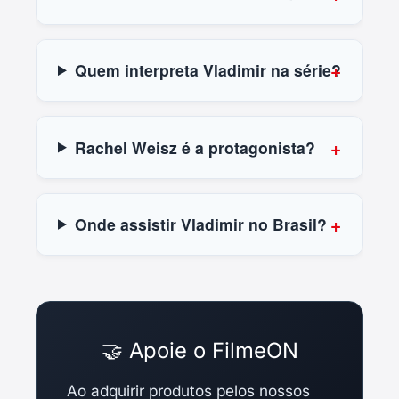
Quem interpreta Vladimir na série?
Rachel Weisz é a protagonista?
Onde assistir Vladimir no Brasil?
🤝 Apoie o FilmeON
Ao adquirir produtos pelos nossos