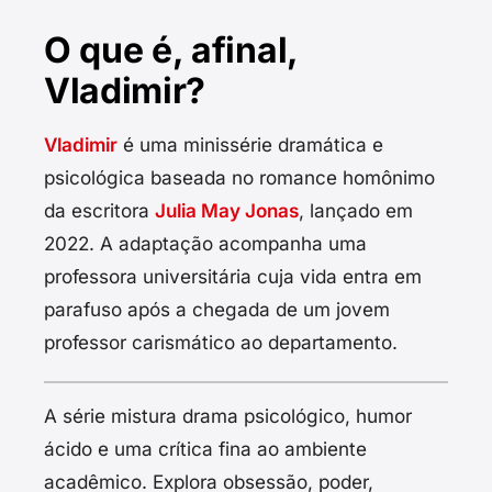
O que é, afinal,
Vladimir?
Vladimir
é uma minissérie dramática e
psicológica baseada no romance homônimo
da escritora
Julia May Jonas
, lançado em
2022. A adaptação acompanha uma
professora universitária cuja vida entra em
parafuso após a chegada de um jovem
professor carismático ao departamento.
A série mistura drama psicológico, humor
ácido e uma crítica fina ao ambiente
acadêmico. Explora obsessão, poder,