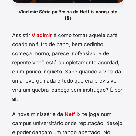
Vladimir: Série polêmica da Netflix conquista
fãs
Assistir
Vladimir
é como tomar aquele café
coado no filtro de pano, bem cedinho:
começa morno, parece inofensivo, e de
repente você está completamente acordad,
e um pouco inquieto. Sabe quando a vida dá
uma leve guinada e tudo que era previsível
vira um quebra-cabeça sem instrução? É por
aí.
A nova minissérie da
Netflix
te joga num
campus universitário onde reputação, desejo
e poder dançam um tango apertado. No