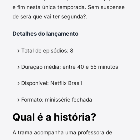
e fim nesta única temporada. Sem suspense
de será que vai ter segunda?.
Detalhes do lançamento
Total de episódios: 8
Duração média: entre 40 e 55 minutos
Disponível: Netflix Brasil
Formato: minissérie fechada
Qual é a história?
A trama acompanha uma professora de