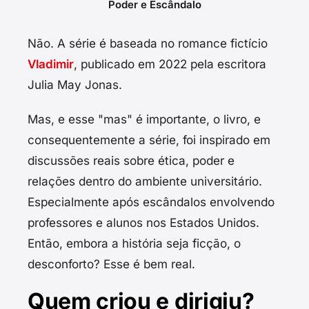
Poder e Escândalo
Não. A série é baseada no romance fictício
Vladimir
, publicado em 2022 pela escritora
Julia May Jonas.
Mas, e esse "mas" é importante, o livro, e
consequentemente a série, foi inspirado em
discussões reais sobre ética, poder e
relações dentro do ambiente universitário.
Especialmente após escândalos envolvendo
professores e alunos nos Estados Unidos.
Então, embora a história seja ficção, o
desconforto? Esse é bem real.
Quem criou e dirigiu?