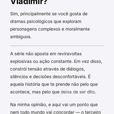
Vladimir?
Sim, principalmente se você gosta de
dramas psicológicos que exploram
personagens complexos e moralmente
ambíguos.
A série não aposta em reviravoltas
explosivas ou ação constante. Em vez disso,
constrói tensão através de diálogos,
silêncios e decisões desconfortáveis. É
aquela história que te prende não pelo que
acontece, mas pelo que
deixa de ser dito
.
Na minha opinião, e aqui vai um ponto que
nem todo mundo vai concordar — o terceiro