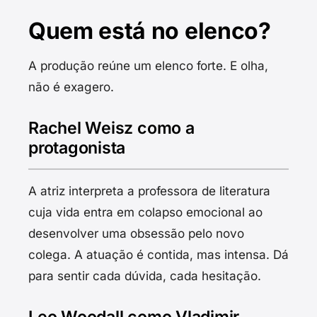
Quem está no elenco?
A produção reúne um elenco forte. E olha,
não é exagero.
Rachel Weisz como a
protagonista
A atriz interpreta a professora de literatura
cuja vida entra em colapso emocional ao
desenvolver uma obsessão pelo novo
colega. A atuação é contida, mas intensa. Dá
para sentir cada dúvida, cada hesitação.
Leo Woodall como Vladimir