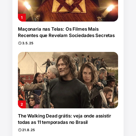
Maçonaria nas Telas: Os Filmes Mais
Recentes que Revelam Sociedades Secretas
3.5.25
The Walking Dead grátis: veja onde assistir
todas as 11 temporadas no Brasil
21.8.25