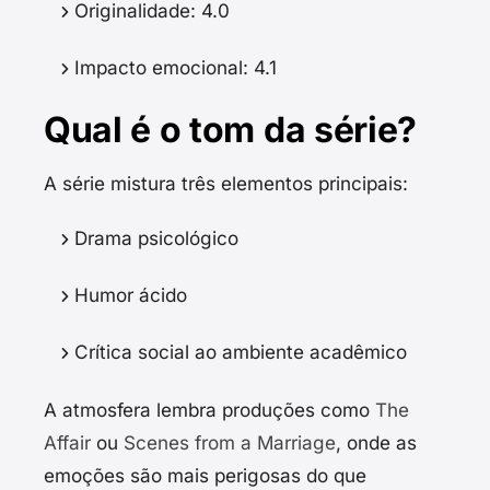
Originalidade: 4.0
Impacto emocional: 4.1
Qual é o tom da série?
A série mistura três elementos principais:
Drama psicológico
Humor ácido
Crítica social ao ambiente acadêmico
A atmosfera lembra produções como
The
Affair
ou
Scenes from a Marriage
, onde as
emoções são mais perigosas do que