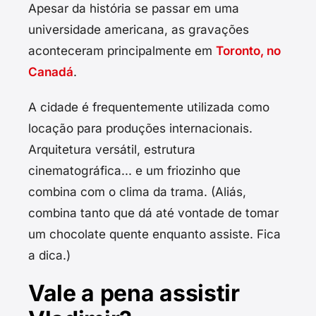
Apesar da história se passar em uma
universidade americana, as gravações
aconteceram principalmente em
Toronto, no
Canadá
.
A cidade é frequentemente utilizada como
locação para produções internacionais.
Arquitetura versátil, estrutura
cinematográfica... e um friozinho que
combina com o clima da trama. (Aliás,
combina tanto que dá até vontade de tomar
um chocolate quente enquanto assiste. Fica
a dica.)
Vale a pena assistir