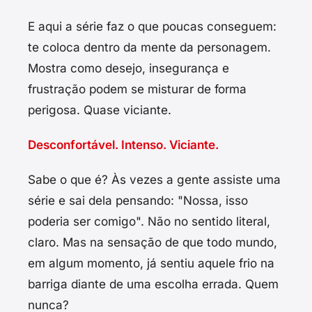
E aqui a série faz o que poucas conseguem:
te coloca dentro da mente da personagem.
Mostra como desejo, insegurança e
frustração podem se misturar de forma
perigosa. Quase viciante.
Desconfortável. Intenso. Viciante.
Sabe o que é? Às vezes a gente assiste uma
série e sai dela pensando: "Nossa, isso
poderia ser comigo". Não no sentido literal,
claro. Mas na sensação de que todo mundo,
em algum momento, já sentiu aquele frio na
barriga diante de uma escolha errada. Quem
nunca?