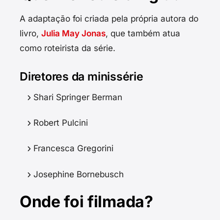
A adaptação foi criada pela própria autora do
livro,
Julia May Jonas
, que também atua
como roteirista da série.
Diretores da minissérie
Shari Springer Berman
Robert Pulcini
Francesca Gregorini
Josephine Bornebusch
Onde foi filmada?