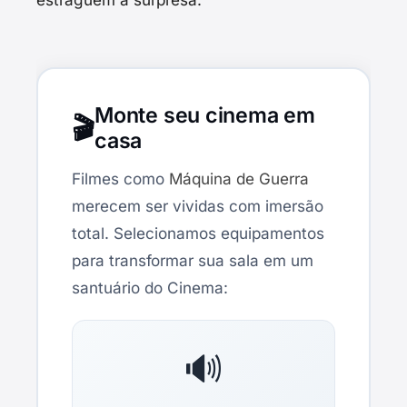
Monte seu cinema em
🎬
casa
Filmes como
Máquina de Guerra
merecem ser vividas com imersão
total. Selecionamos equipamentos
para transformar sua sala em um
santuário do Cinema:
🔊