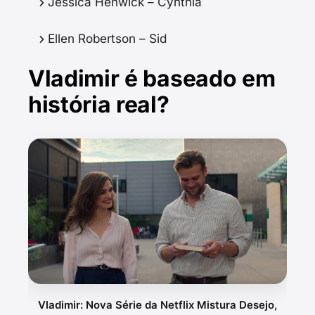
Jessica Henwick – Cynthia
Ellen Robertson – Sid
Vladimir é baseado em
história real?
Vladimir: Nova Série da Netflix Mistura Desejo,