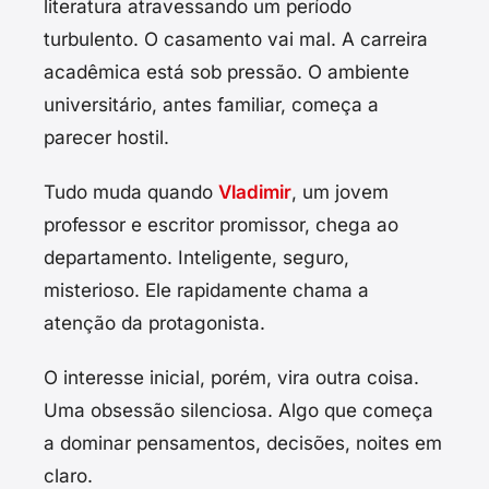
literatura atravessando um período
turbulento. O casamento vai mal. A carreira
acadêmica está sob pressão. O ambiente
universitário, antes familiar, começa a
parecer hostil.
Tudo muda quando
Vladimir
, um jovem
professor e escritor promissor, chega ao
departamento. Inteligente, seguro,
misterioso. Ele rapidamente chama a
atenção da protagonista.
O interesse inicial, porém, vira outra coisa.
Uma obsessão silenciosa. Algo que começa
a dominar pensamentos, decisões, noites em
claro.