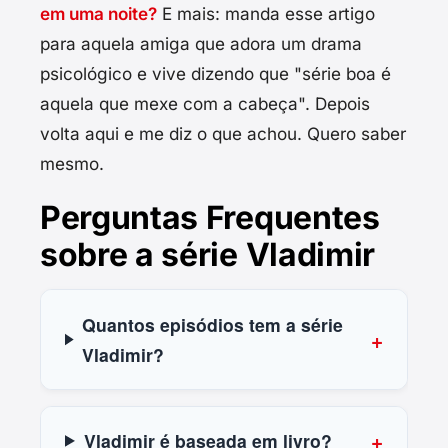
em uma noite?
E mais: manda esse artigo
para aquela amiga que adora um drama
psicológico e vive dizendo que "série boa é
aquela que mexe com a cabeça". Depois
volta aqui e me diz o que achou. Quero saber
mesmo.
Perguntas Frequentes
sobre a série Vladimir
Quantos episódios tem a série
Vladimir?
Vladimir é baseada em livro?