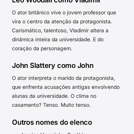
O ator britânico vive o jovem professor que
vira o centro da atenção da protagonista.
Carismático, talentoso, Vladimir altera a
dinâmica inteira da universidade. E do
coração da personagem.
John Slattery como John
O ator interpreta o marido da protagonista,
que enfrenta acusações antigas envolvendo
alunas da universidade. O clima no
casamento? Tenso. Muito tenso.
Outros nomes do elenco