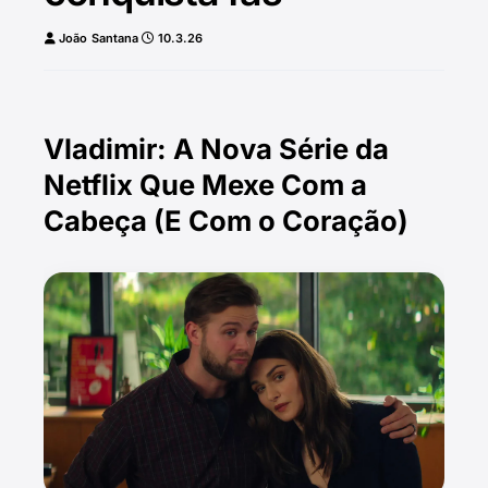
João Santana
10.3.26
Vladimir: A Nova Série da
Netflix Que Mexe Com a
Cabeça (E Com o Coração)