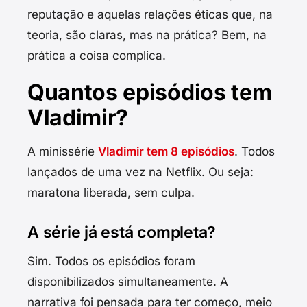
reputação e aquelas relações éticas que, na
teoria, são claras, mas na prática? Bem, na
prática a coisa complica.
Quantos episódios tem
Vladimir?
A minissérie
Vladimir tem 8 episódios
. Todos
lançados de uma vez na Netflix. Ou seja:
maratona liberada, sem culpa.
A série já está completa?
Sim. Todos os episódios foram
disponibilizados simultaneamente. A
narrativa foi pensada para ter começo, meio