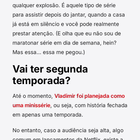
qualquer explosão. É aquele tipo de série
para assistir depois do jantar, quando a casa
já está em silêncio e você pode realmente
prestar atenção. (E olha que eu não sou de
maratonar série em dia de semana, hein?
Mas essa... essa me pegou.)
Vai ter segunda
temporada?
Até o momento,
Vladimir foi planejada como
uma minissérie
, ou seja, com história fechada
em apenas uma temporada.
No entanto, caso a audiência seja alta, algo
comum em lançamentos da Netflix, existe a