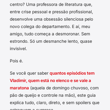
centro? Uma professora de literatura que,
entre crise pessoal e pressão profissional,
desenvolve uma obsessão silenciosa pelo
novo colega do departamento. E aí, meu
amigo, tudo começa a desmoronar. Sem
estrondo. Só um desmanche lento, quase
invisível.
Pois é.
Se você quer saber
quantos episódios tem
Vladimir, quem está no elenco e se vale a
maratona
(aquela de domingo chuvoso, com
pão de queijo e controle na mão), este guia
explica tudo, claro, direto, e sem spoilers que
estraguem a surpresa.