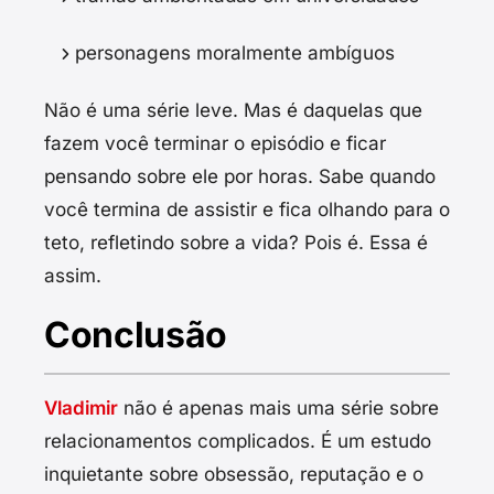
personagens moralmente ambíguos
Não é uma série leve. Mas é daquelas que
fazem você terminar o episódio e ficar
pensando sobre ele por horas. Sabe quando
você termina de assistir e fica olhando para o
teto, refletindo sobre a vida? Pois é. Essa é
assim.
Conclusão
Vladimir
não é apenas mais uma série sobre
relacionamentos complicados. É um estudo
inquietante sobre obsessão, reputação e o