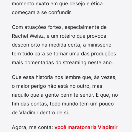
momento exato em que desejo e ética
começam a se confundir.
Com atuações fortes, especialmente de
Rachel Weisz, e um roteiro que provoca
desconforto na medida certa, a minissérie
tem tudo para se tornar uma das produções
mais comentadas do streaming neste ano.
Que essa história nos lembre que, às vezes,
o maior perigo não está no outro, mas
naquilo que a gente permite sentir. E que, no
fim das contas, todo mundo tem um pouco
de Vladimir dentro de si.
Agora, me conta:
você maratonaria Vladimir