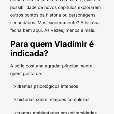
possibilidade de novos capítulos explorarem
outros pontos da história ou personagens
secundários. Mas, sinceramente? A história
fecha bem aqui. Às vezes, menos é mais.
Para quem Vladimir é
indicada?
A série costuma agradar principalmente
quem gosta de:
dramas psicológicos intensos
histórias sobre relações complexas
tramas ambientadas em universidades