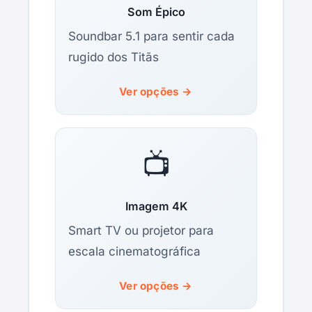
Som Épico
Soundbar 5.1 para sentir cada
rugido dos Titãs
Ver opções →
📺
Imagem 4K
Smart TV ou projetor para
escala cinematográfica
Ver opções →