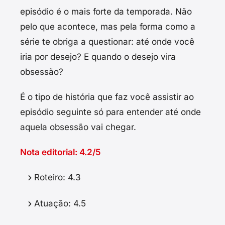
episódio é o mais forte da temporada. Não
pelo que acontece, mas pela forma como a
série te obriga a questionar: até onde você
iria por desejo? E quando o desejo vira
obsessão?
É o tipo de história que faz você assistir ao
episódio seguinte só para entender até onde
aquela obsessão vai chegar.
Nota editorial: 4.2/5
Roteiro: 4.3
Atuação: 4.5