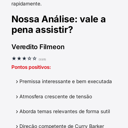
rapidamente.
Nossa Análise: vale a
pena assistir?
Veredito Filmeon
★★★☆☆
(3.5/5)
Pontos positivos:
Premissa interessante e bem executada
Atmosfera crescente de tensão
Aborda temas relevantes de forma sutil
Direção competente de Curry Barker