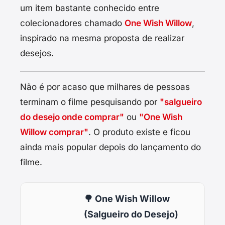
um item bastante conhecido entre
colecionadores chamado
One Wish Willow
,
inspirado na mesma proposta de realizar
desejos.
Não é por acaso que milhares de pessoas
terminam o filme pesquisando por
"salgueiro
do desejo onde comprar"
ou
"One Wish
Willow comprar"
. O produto existe e ficou
ainda mais popular depois do lançamento do
filme.
🌳 One Wish Willow
(Salgueiro do Desejo)