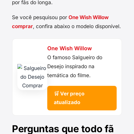
por fãs do longa.
Se você pesquisou por
One Wish Willow
comprar
, confira abaixo o modelo disponível.
One Wish Willow
O famoso Salgueiro do
Desejo inspirado na
temática do filme.
🛒 Ver preço
atualizado
Perguntas que todo fã