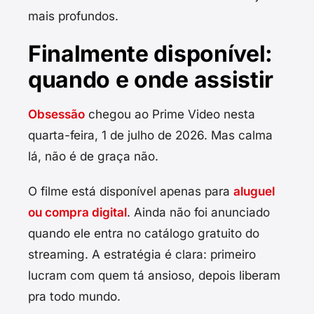
mais profundos.
Finalmente disponível:
quando e onde assistir
Obsessão
chegou ao Prime Video nesta
quarta-feira, 1 de julho de 2026. Mas calma
lá, não é de graça não.
O filme está disponível apenas para
aluguel
ou compra digital
. Ainda não foi anunciado
quando ele entra no catálogo gratuito do
streaming. A estratégia é clara: primeiro
lucram com quem tá ansioso, depois liberam
pra todo mundo.