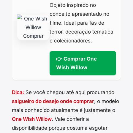
Objeto inspirado no
conceito apresentado no
filme. Ideal para fãs de
terror, decoração temática
e colecionadores.
👉 Comprar One
Wish Willow
Dica:
Se você chegou até aqui procurando
salgueiro do desejo onde comprar
, o modelo
mais conhecido atualmente é justamente o
One Wish Willow
. Vale conferir a
disponibilidade porque costuma esgotar