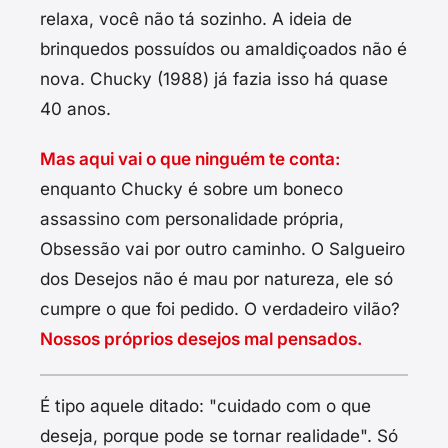
relaxa, você não tá sozinho. A ideia de
brinquedos possuídos ou amaldiçoados não é
nova. Chucky (1988) já fazia isso há quase
40 anos.
Mas aqui vai o que ninguém te conta:
enquanto Chucky é sobre um boneco
assassino com personalidade própria,
Obsessão vai por outro caminho. O Salgueiro
dos Desejos não é mau por natureza, ele só
cumpre o que foi pedido. O verdadeiro vilão?
Nossos próprios desejos mal pensados.
É tipo aquele ditado: "cuidado com o que
deseja, porque pode se tornar realidade". Só