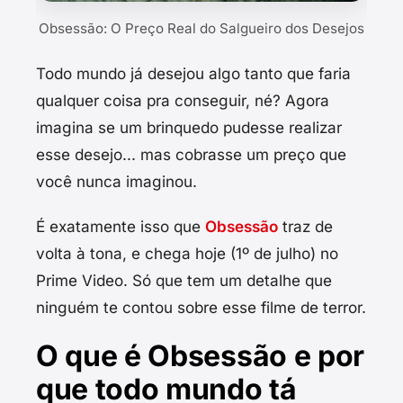
Obsessão: O Preço Real do Salgueiro dos Desejos
Todo mundo já desejou algo tanto que faria
qualquer coisa pra conseguir, né? Agora
imagina se um brinquedo pudesse realizar
esse desejo... mas cobrasse um preço que
você nunca imaginou.
É exatamente isso que
Obsessão
traz de
volta à tona, e chega hoje (1º de julho) no
Prime Video. Só que tem um detalhe que
ninguém te contou sobre esse filme de terror.
O que é Obsessão e por
que todo mundo tá