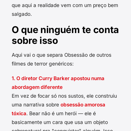
que aqui a realidade vem com um preço bem
salgado.
O que ninguém te conta
sobre isso
Aqui vai o que separa Obsessão de outros
filmes de terror genéricos:
1. O diretor Curry Barker apostou numa
abordagem diferente
Em vez de focar só nos sustos, ele construiu
uma narrativa sobre
obsessão amorosa
tóxica
. Bear não é um herói — ele é
basicamente um cara que usa um objeto
sobrenatural pra "conquistar" alguém. Isso