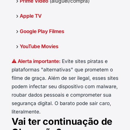
Prime Video
(aluguel/compra)
Apple TV
Google Play Filmes
YouTube Movies
⚠️ Alerta importante:
Evite sites piratas e
plataformas "alternativas" que prometem o
filme de graça. Além de ser ilegal, esses sites
podem infectar seu dispositivo com malware,
roubar dados pessoais e comprometer sua
segurança digital. O barato pode sair caro,
literalmente.
Vai ter continuação de