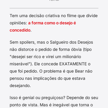
Tem uma decisão criativa no filme que divide
opiniões:
a forma como o desejo é
concedido
.
Sem spoilers, mas o Salgueiro dos Desejos
não distorce o pedido de forma óbvia (tipo
"desejei ser rico e virei um milionário
miserável"). Ele concede EXATAMENTE o
que foi pedido. O problema é que Bear não
pensou nas implicações do que estava
desejando.
Isso é genial ou preguiçoso? Depende do seu
ponto de vista. Mas é inegável que torna o