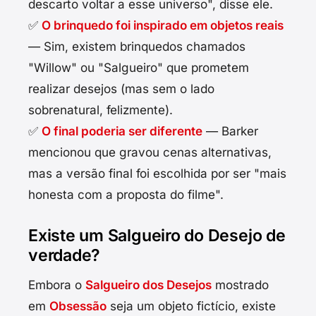
descarto voltar a esse universo", disse ele.
✅
O brinquedo foi inspirado em objetos reais
— Sim, existem brinquedos chamados
"Willow" ou "Salgueiro" que prometem
realizar desejos (mas sem o lado
sobrenatural, felizmente).
✅
O final poderia ser diferente
— Barker
mencionou que gravou cenas alternativas,
mas a versão final foi escolhida por ser "mais
honesta com a proposta do filme".
Existe um Salgueiro do Desejo de
verdade?
Embora o
Salgueiro dos Desejos
mostrado
em
Obsessão
seja um objeto fictício, existe