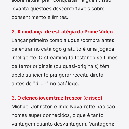
levanta questões desconfortáveis sobre
consentimento e limites.
2. A mudança de estratégia do Prime Video
Lançar primeiro como aluguel/compra antes
de entrar no catálogo gratuito é uma jogada
inteligente. O streaming tá testando se filmes
de terror originais (ou quasi-originais) têm
apelo suficiente pra gerar receita direta
antes de "diluir" no catálogo.
3. O elenco jovem traz frescor (e risco)
Michael Johnston e Inde Navarrette não são
nomes super conhecidos, o que é tanto
vantagem quanto desvantagem. Vantagem: