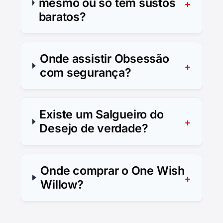
mesmo ou só tem sustos
baratos?
Onde assistir Obsessão
com segurança?
Existe um Salgueiro do
Desejo de verdade?
Onde comprar o One Wish
Willow?