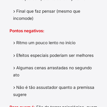
Final que faz pensar (mesmo que
incomode)
Pontos negativos:
Ritmo um pouco lento no início
Efeitos especiais poderiam ser melhores
Algumas cenas arrastadas no segundo
ato
Não é tão assustador quanto a premissa
sugere