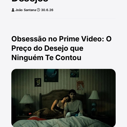
João Santana
30.6.26
Obsessão no Prime Video: O
Preço do Desejo que
Ninguém Te Contou