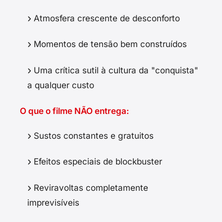
Atmosfera crescente de desconforto
Momentos de tensão bem construídos
Uma crítica sutil à cultura da "conquista"
a qualquer custo
O que o filme NÃO entrega:
Sustos constantes e gratuitos
Efeitos especiais de blockbuster
Reviravoltas completamente
imprevisíveis