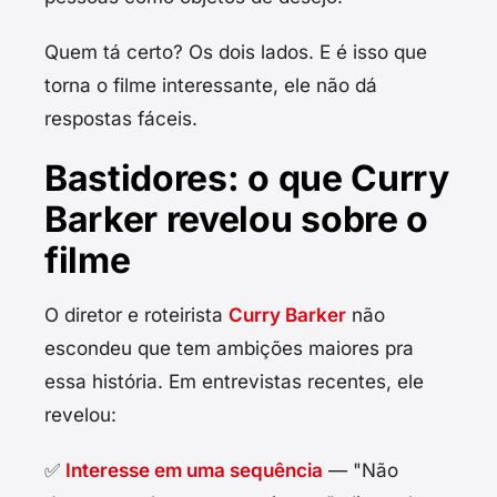
Quem tá certo? Os dois lados. E é isso que
torna o filme interessante, ele não dá
respostas fáceis.
Bastidores: o que Curry
Barker revelou sobre o
filme
O diretor e roteirista
Curry Barker
não
escondeu que tem ambições maiores pra
essa história. Em entrevistas recentes, ele
revelou:
✅
Interesse em uma sequência
— "Não