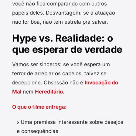
você não fica comparando com outros
papéis deles. Desvantagem: se a atuação
não for boa, não tem estrela pra salvar.
Hype vs. Realidade: o
que esperar de verdade
Vamos ser sinceros: se você espera um
terror de arrepiar os cabelos, talvez se
decepcione. Obsessão não é
Invocação do
Mal
nem
Hereditário
.
O que o filme entrega:
Uma premissa interessante sobre desejos
e consequências