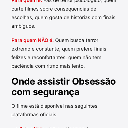
Para quem é:
Fãs de terror psicológico, quem
curte filmes sobre consequências de
escolhas, quem gosta de histórias com finais
ambíguos.
Para quem NÃO é:
Quem busca terror
extremo e constante, quem prefere finais
felizes e reconfortantes, quem não tem
paciência com ritmo mais lento.
Onde assistir Obsessão
com segurança
O filme está disponível nas seguintes
plataformas oficiais: