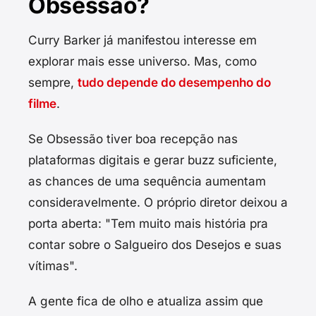
Obsessão?
Curry Barker já manifestou interesse em
explorar mais esse universo. Mas, como
sempre,
tudo depende do desempenho do
filme
.
Se Obsessão tiver boa recepção nas
plataformas digitais e gerar buzz suficiente,
as chances de uma sequência aumentam
consideravelmente. O próprio diretor deixou a
porta aberta: "Tem muito mais história pra
contar sobre o Salgueiro dos Desejos e suas
vítimas".
A gente fica de olho e atualiza assim que