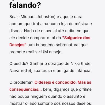
falando?
Bear (Michael Johnston) é aquele cara
comum que trabalha numa loja de música e
discos. Nada de especial até o dia em que
ele decide comprar o tal do
"Salgueiro dos
Desejos"
, um brinquedo sobrenatural que
promete realizar UM desejo.
O pedido? Ganhar o coração de Nikki (Inde
Navarrette), sua crush e amiga de infância.
O problema?
O desejo é concedido. Mas as
consequências...
bem, digamos que o filme
não poupa ninguém quando o assunto é
mostrar o lado sombrio dos nossos desejos