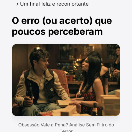
Um final feliz e reconfortante
O erro (ou acerto) que
poucos perceberam
Obsessão Vale a Pena? Análise Sem Filtro do
Terror