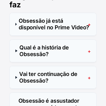
faz
Obsessão já está
disponível no Prime Video?
Qual é a história de
Obsessão?
Vai ter continuação de
Obsessão?
Obsessão é assustador