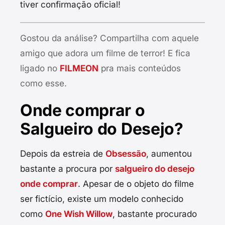
tiver confirmação oficial!
Gostou da análise? Compartilha com aquele
amigo que adora um filme de terror! E fica
ligado no
FILMEON
pra mais conteúdos
como esse.
Onde comprar o
Salgueiro do Desejo?
Depois da estreia de
Obsessão
, aumentou
bastante a procura por
salgueiro do desejo
onde comprar
. Apesar de o objeto do filme
ser fictício, existe um modelo conhecido
como
One Wish Willow
, bastante procurado