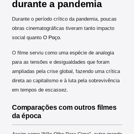
durante a pandemia
Durante o período crítico da pandemia, poucas
obras cinematográficas tiveram tanto impacto
social quanto
O Poço
.
O filme serviu como uma espécie de analogia
para as tensões e desigualdades que foram
ampliadas pela crise global, fazendo uma crítica
direta ao capitalismo e à luta pela sobrevivência
em tempos de escassez.
Comparações com outros filmes
da época