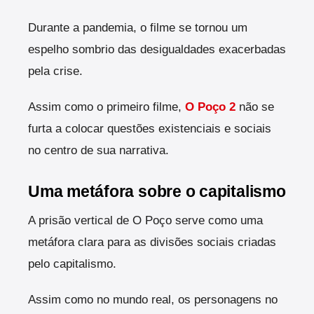
Durante a pandemia, o filme se tornou um
espelho sombrio das desigualdades exacerbadas
pela crise.
Assim como o primeiro filme,
O Poço 2
não se
furta a colocar questões existenciais e sociais
no centro de sua narrativa.
Uma metáfora sobre o capitalismo
A prisão vertical de O Poço serve como uma
metáfora clara para as divisões sociais criadas
pelo capitalismo.
Assim como no mundo real, os personagens no