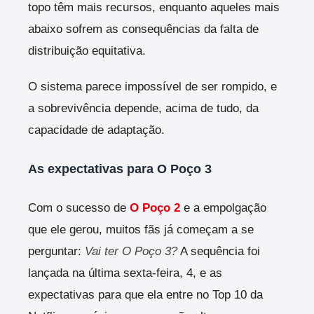
topo têm mais recursos, enquanto aqueles mais
abaixo sofrem as consequências da falta de
distribuição equitativa.
O sistema parece impossível de ser rompido, e
a sobrevivência depende, acima de tudo, da
capacidade de adaptação.
As expectativas para O Poço 3
Com o sucesso de
O Poço 2
e a empolgação
que ele gerou, muitos fãs já começam a se
perguntar:
Vai ter O Poço 3?
A sequência foi
lançada na última sexta-feira, 4, e as
expectativas para que ela entre no Top 10 da