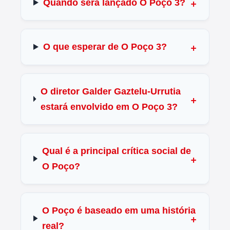
Quando será lançado O Poço 3?
O que esperar de O Poço 3?
O diretor Galder Gaztelu-Urrutia
estará envolvido em O Poço 3?
Qual é a principal crítica social de
O Poço?
O Poço é baseado em uma história
real?