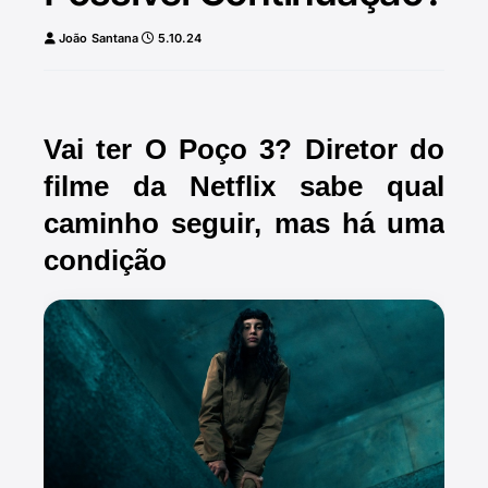
João Santana
5.10.24
Vai ter O Poço 3? Diretor do
filme da Netflix sabe qual
caminho seguir, mas há uma
condição