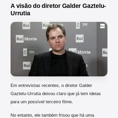
A visão do diretor Galder Gaztelu-
Urrutia
Em entrevistas recentes, o diretor Galder
Gaztelu-Urrutia deixou claro que já tem ideias
para um possível terceiro filme.
No entanto, ele também frisou que há uma