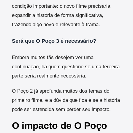
condição importante: o novo filme precisaria
expandir a história de forma significativa,
trazendo algo novo e relevante à trama.
Será que O Poço 3 é necessário?
Embora muitos fãs desejem ver uma
continuação, há quem questione se uma terceira
parte seria realmente necessária.
O Poço 2 já aprofunda muitos dos temas do
primeiro filme, e a dúvida que fica é se a história
pode ser estendida sem perder seu impacto.
O impacto de O Poço