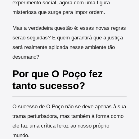
experimento social, agora com uma figura
misteriosa que surge para impor ordem.
Mas a verdadeira questão é: essas novas regras
serão seguidas? E quem garantirá que a justiça
será realmente aplicada nesse ambiente tão
desumano?
Por que O Poço fez
tanto sucesso?
O sucesso de O Poço não se deve apenas à sua
trama perturbadora, mas também à forma como
ele faz uma crítica feroz ao nosso próprio
mundo.