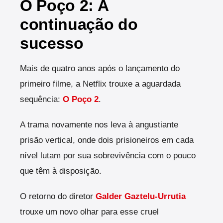
O Poço 2: A
continuação do
sucesso
Mais de quatro anos após o lançamento do
primeiro filme, a Netflix trouxe a aguardada
sequência:
O Poço 2
.
A trama novamente nos leva à angustiante
prisão vertical, onde dois prisioneiros em cada
nível lutam por sua sobrevivência com o pouco
que têm à disposição.
O retorno do diretor
Galder Gaztelu-Urrutia
trouxe um novo olhar para esse cruel