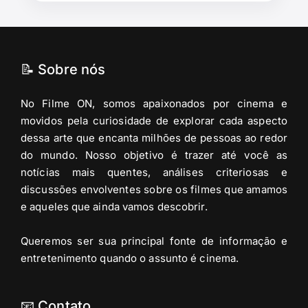
📝 Sobre nós
No Filme ON, somos apaixonados por cinema e
movidos pela curiosidade de explorar cada aspecto
dessa arte que encanta milhões de pessoas ao redor
do mundo. Nosso objetivo é trazer até você as
notícias mais quentes, análises criteriosas e
discussões envolventes sobre os filmes que amamos
e aqueles que ainda vamos descobrir.
Queremos ser sua principal fonte de informação e
entretenimento quando o assunto é cinema.
📧 Contato