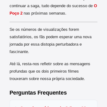
continuar a saga, tudo depende do sucesso de
O
Poço 2
nas próximas semanas.
Se os números de visualizações forem
satisfatórios, os fãs podem esperar uma nova
jornada por essa distopia perturbadora e
fascinante.
Até lá, resta-nos refletir sobre as mensagens
profundas que os dois primeiros filmes
trouxeram sobre nossa própria sociedade.
Perguntas Frequentes