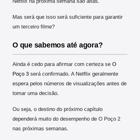
Netflix na próxima semana são altas.
Mas será que isso será suficiente para garantir
um terceiro filme?
O que sabemos até agora?
Ainda é cedo para afirmar com certeza se
O
Poço 3
será confirmado. A Netflix geralmente
espera pelos números de visualizações antes de
tomar uma decisão.
Ou seja, o destino do próximo capítulo
dependerá muito do desempenho de O Poço 2
nas próximas semanas.