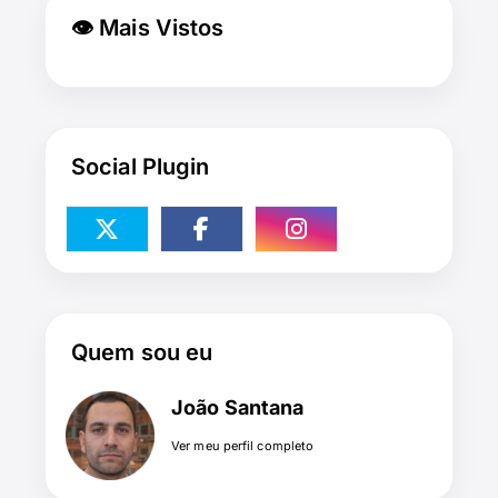
👁 Mais Vistos
Social Plugin
Quem sou eu
João Santana
Ver meu perfil completo