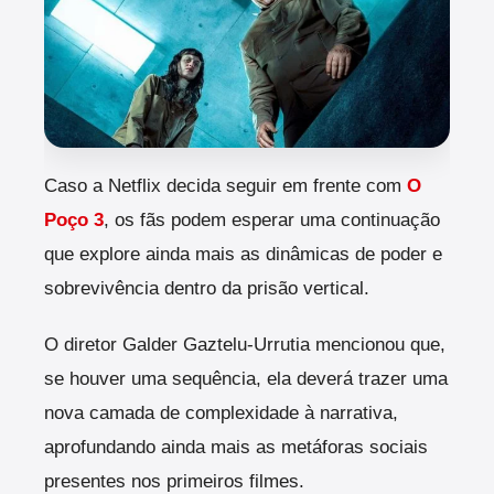
Caso a Netflix decida seguir em frente com
O
Poço 3
, os fãs podem esperar uma continuação
que explore ainda mais as dinâmicas de poder e
sobrevivência dentro da prisão vertical.
O diretor Galder Gaztelu-Urrutia mencionou que,
se houver uma sequência, ela deverá trazer uma
nova camada de complexidade à narrativa,
aprofundando ainda mais as metáforas sociais
presentes nos primeiros filmes.