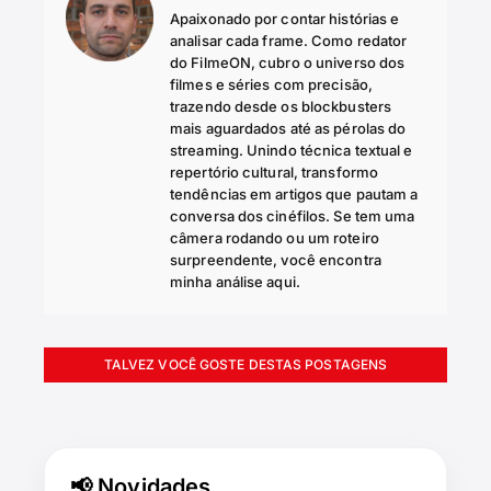
Apaixonado por contar histórias e
analisar cada frame. Como redator
do FilmeON, cubro o universo dos
filmes e séries com precisão,
trazendo desde os blockbusters
mais aguardados até as pérolas do
streaming. Unindo técnica textual e
repertório cultural, transformo
tendências em artigos que pautam a
conversa dos cinéfilos. Se tem uma
câmera rodando ou um roteiro
surpreendente, você encontra
minha análise aqui.
TALVEZ VOCÊ GOSTE DESTAS POSTAGENS
📢 Novidades