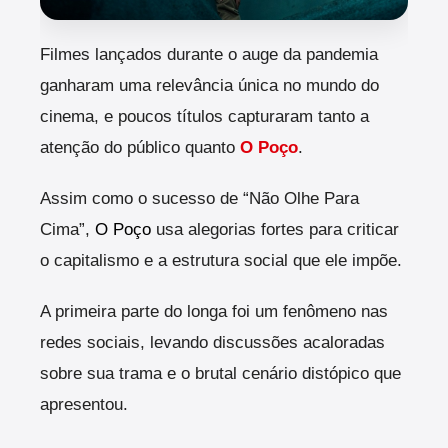
Filmes lançados durante o auge da pandemia
ganharam uma relevância única no mundo do
cinema, e poucos títulos capturaram tanto a
atenção do público quanto
O Poço
.
Assim como o sucesso de “Não Olhe Para
Cima”,
O Poço
usa alegorias fortes para criticar
o capitalismo e a estrutura social que ele impõe.
A primeira parte do longa foi um fenômeno nas
redes sociais, levando discussões acaloradas
sobre sua trama e o brutal cenário distópico que
apresentou.