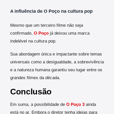
A influência de O Poço na cultura pop
Mesmo que um terceiro filme não seja
confirmado,
O Poço
já deixou uma marca
indelével na cultura pop.
Sua abordagem única e impactante sobre temas
universais como a desigualdade, a sobrevivência
e a natureza humana garantiu seu lugar entre os
grandes filmes da década.
Conclusão
Em suma, a possibilidade de
O Poço 3
ainda
está no ar. Embora o diretor tenha ideias para