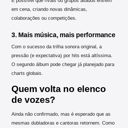
É possível que rivais ou grupos aliados entrem
em cena, criando novas dinâmicas,
colaborações ou competições.
3. Mais música, mais performance
Com o sucesso da trilha sonora original, a
pressão (e expectativa) por hits está altíssima.
O segundo álbum pode chegar já planejado para
charts globais.
Quem volta no elenco
de vozes?
Ainda não confirmado, mas é esperado que as
mesmas dubladoras e cantoras retornem. Como