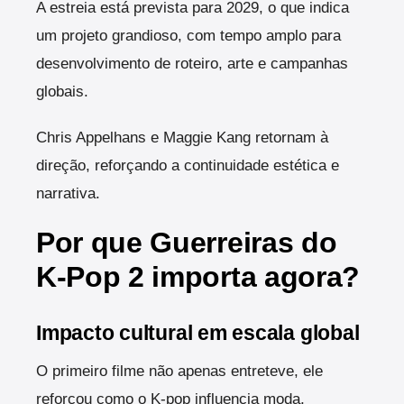
A estreia está prevista para 2029, o que indica
um projeto grandioso, com tempo amplo para
desenvolvimento de roteiro, arte e campanhas
globais.
Chris Appelhans e Maggie Kang retornam à
direção, reforçando a continuidade estética e
narrativa.
Por que Guerreiras do
K-Pop 2 importa agora?
Impacto cultural em escala global
O primeiro filme não apenas entreteve, ele
reforçou como o K-pop influencia moda,