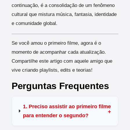
continuação, é a consolidação de um fenômeno
cultural que mistura música, fantasia, identidade
e comunidade global.
Se você amou o primeiro filme, agora é o
momento de acompanhar cada atualização.
Compartilhe este artigo com aquele amigo que
vive criando playlists, edits e teorias!
Perguntas Frequentes
1. Preciso assistir ao primeiro filme
para entender o segundo?