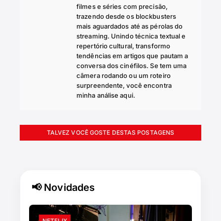
filmes e séries com precisão,
trazendo desde os blockbusters
mais aguardados até as pérolas do
streaming. Unindo técnica textual e
repertório cultural, transformo
tendências em artigos que pautam a
conversa dos cinéfilos. Se tem uma
câmera rodando ou um roteiro
surpreendente, você encontra
minha análise aqui.
TALVEZ VOCÊ GOSTE DESTAS POSTAGENS
📢 Novidades
NETFLIX