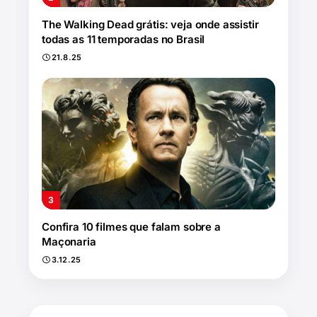
The Walking Dead grátis: veja onde assistir
todas as 11 temporadas no Brasil
21.8.25
Confira 10 filmes que falam sobre a
Maçonaria
3.12.25