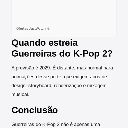
Ofertas JustWatch →
Quando estreia
Guerreiras do K-Pop 2?
A previsão é 2029. É distante, mas normal para
animações desse porte, que exigem anos de
design, storyboard, renderização e mixagem
musical.
Conclusão
Guerreiras do K-Pop 2 não é apenas uma