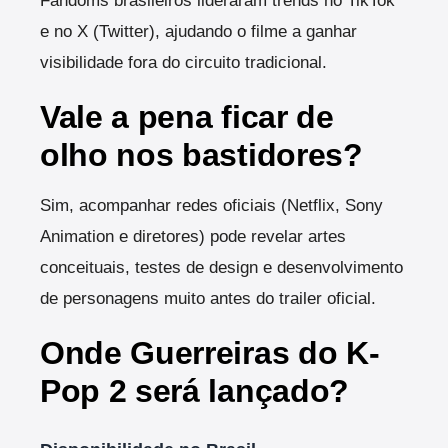
Fandoms brasileiros lideraram trends no TikTok
e no X (Twitter), ajudando o filme a ganhar
visibilidade fora do circuito tradicional.
Vale a pena ficar de
olho nos bastidores?
Sim, acompanhar redes oficiais (Netflix, Sony
Animation e diretores) pode revelar artes
conceituais, testes de design e desenvolvimento
de personagens muito antes do trailer oficial.
Onde Guerreiras do K-
Pop 2 será lançado?