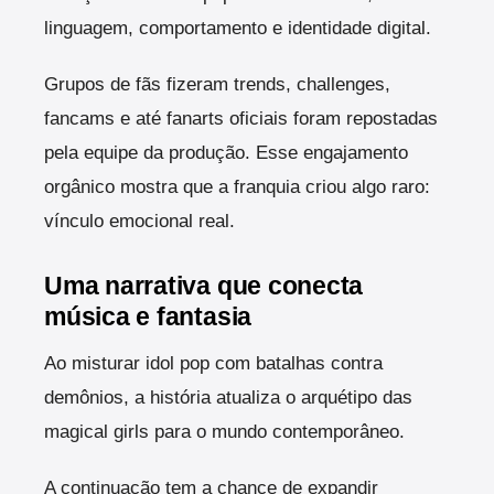
linguagem, comportamento e identidade digital.
Grupos de fãs fizeram trends, challenges,
fancams e até fanarts oficiais foram repostadas
pela equipe da produção. Esse engajamento
orgânico mostra que a franquia criou algo raro:
vínculo emocional real.
Uma narrativa que conecta
música e fantasia
Ao misturar idol pop com batalhas contra
demônios, a história atualiza o arquétipo das
magical girls para o mundo contemporâneo.
A continuação tem a chance de expandir