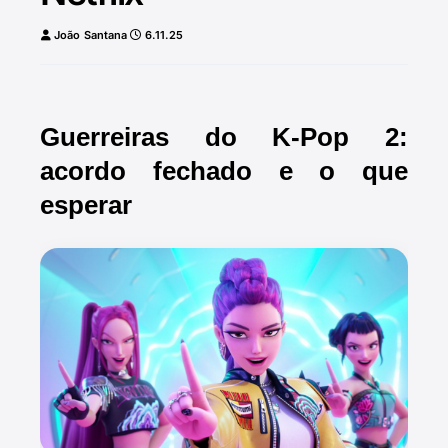
João Santana
6.11.25
Guerreiras do K-Pop 2:
acordo fechado e o que
esperar