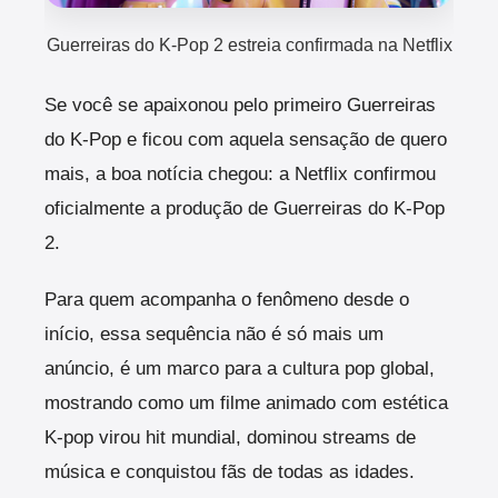
Guerreiras do K-Pop 2 estreia confirmada na Netflix
Se você se apaixonou pelo primeiro Guerreiras
do K-Pop e ficou com aquela sensação de quero
mais, a boa notícia chegou: a Netflix confirmou
oficialmente a produção de Guerreiras do K-Pop
2.
Para quem acompanha o fenômeno desde o
início, essa sequência não é só mais um
anúncio, é um marco para a cultura pop global,
mostrando como um filme animado com estética
K-pop virou hit mundial, dominou streams de
música e conquistou fãs de todas as idades.