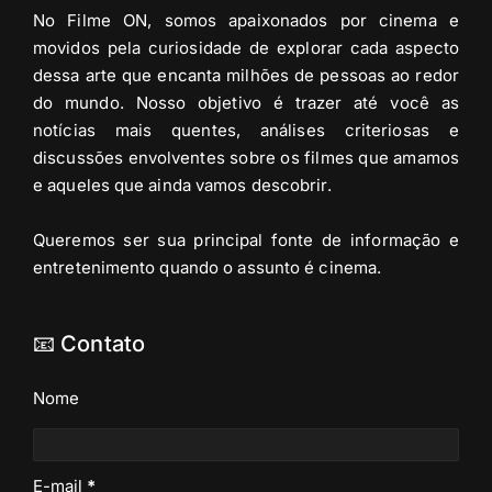
No Filme ON, somos apaixonados por cinema e
movidos pela curiosidade de explorar cada aspecto
dessa arte que encanta milhões de pessoas ao redor
do mundo. Nosso objetivo é trazer até você as
notícias mais quentes, análises criteriosas e
discussões envolventes sobre os filmes que amamos
e aqueles que ainda vamos descobrir.
Queremos ser sua principal fonte de informação e
entretenimento quando o assunto é cinema.
📧 Contato
Nome
E-mail
*