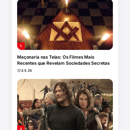
Maçonaria nas Telas: Os Filmes Mais
Recentes que Revelam Sociedades Secretas
3.5.25