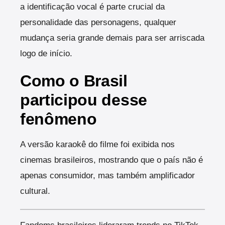
a identificação vocal é parte crucial da
personalidade das personagens, qualquer
mudança seria grande demais para ser arriscada
logo de início.
Como o Brasil
participou desse
fenômeno
A versão karaokê do filme foi exibida nos
cinemas brasileiros, mostrando que o país não é
apenas consumidor, mas também amplificador
cultural.