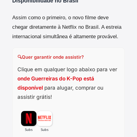
Disponibilidade no Brasil
Assim como o primeiro, o novo filme deve
chegar diretamente à Netflix no Brasil. A estreia
internacional simultânea é altamente provável.
🔍
Quer garantir onde assistir?
Clique em qualquer logo abaixo para ver
onde Guerreiras do K-Pop está
disponível
para alugar, comprar ou
assistir grátis!