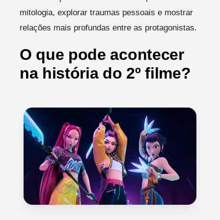
mitologia, explorar traumas pessoais e mostrar
relações mais profundas entre as protagonistas.
O que pode acontecer
na história do 2º filme?