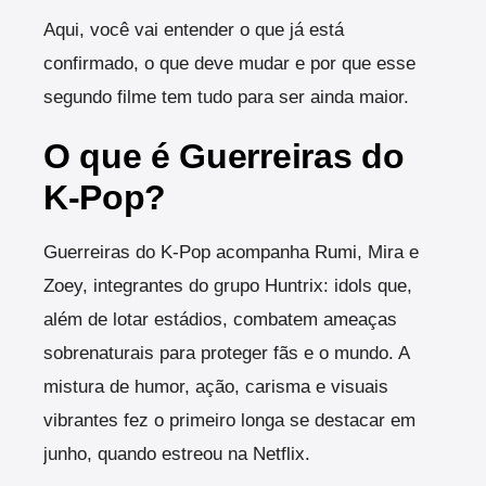
Aqui, você vai entender o que já está
confirmado, o que deve mudar e por que esse
segundo filme tem tudo para ser ainda maior.
O que é Guerreiras do
K-Pop?
Guerreiras do K-Pop acompanha Rumi, Mira e
Zoey, integrantes do grupo Huntrix: idols que,
além de lotar estádios, combatem ameaças
sobrenaturais para proteger fãs e o mundo. A
mistura de humor, ação, carisma e visuais
vibrantes fez o primeiro longa se destacar em
junho, quando estreou na Netflix.