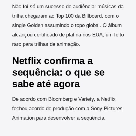
Não foi só um sucesso de audiência: músicas da
trilha chegaram ao Top 100 da Billboard, com o
single Golden assumindo o topo global. O álbum
alcançou certificado de platina nos EUA, um feito
raro para trilhas de animação.
Netflix confirma a
sequência: o que se
sabe até agora
De acordo com Bloomberg e Variety, a Netflix
fechou acordo de produção com a Sony Pictures
Animation para desenvolver a sequência.