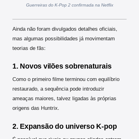
Guerreiras do K-Pop 2 confirmada na Netflix
Ainda não foram divulgados detalhes oficiais,
mas algumas possibilidades já movimentam
teorias de fãs:
1. Novos vilões sobrenaturais
Como o primeiro filme terminou com equilíbrio
restaurado, a sequência pode introduzir
ameaças maiores, talvez ligadas às próprias
origens das Huntrix.
2. Expansão do universo K-pop