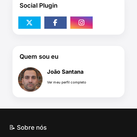
Social Plugin
Quem sou eu
João Santana
Ver meu perfil completo
📝 Sobre nós