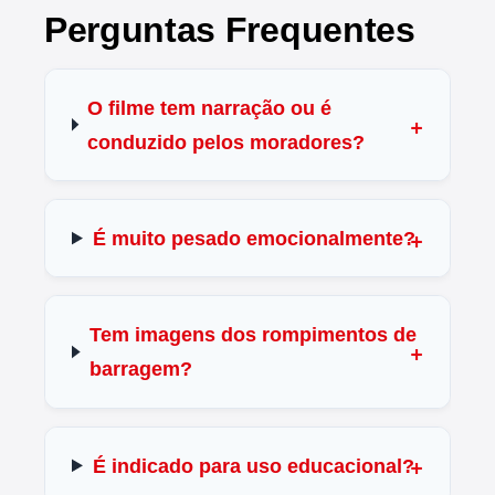
Perguntas Frequentes
O filme tem narração ou é
conduzido pelos moradores?
É muito pesado emocionalmente?
Tem imagens dos rompimentos de
barragem?
É indicado para uso educacional?