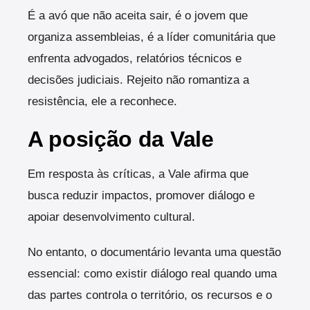
É a avó que não aceita sair, é o jovem que
organiza assembleias, é a líder comunitária que
enfrenta advogados, relatórios técnicos e
decisões judiciais. Rejeito não romantiza a
resistência, ele a reconhece.
A posição da Vale
Em resposta às críticas, a Vale afirma que
busca reduzir impactos, promover diálogo e
apoiar desenvolvimento cultural.
No entanto, o documentário levanta uma questão
essencial: como existir diálogo real quando uma
das partes controla o território, os recursos e o