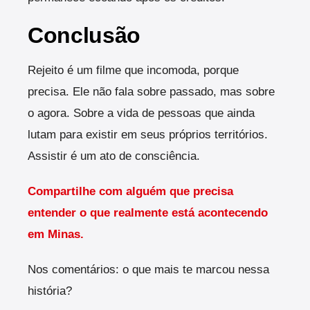
Conclusão
Rejeito é um filme que incomoda, porque
precisa. Ele não fala sobre passado, mas sobre
o agora. Sobre a vida de pessoas que ainda
lutam para existir em seus próprios territórios.
Assistir é um ato de consciência.
Compartilhe com alguém que precisa
entender o que realmente está acontecendo
em Minas.
Nos comentários: o que mais te marcou nessa
história?