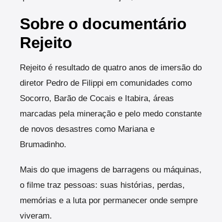
Sobre o documentário
Rejeito
Rejeito é resultado de quatro anos de imersão do
diretor Pedro de Filippi em comunidades como
Socorro, Barão de Cocais e Itabira, áreas
marcadas pela mineração e pelo medo constante
de novos desastres como Mariana e
Brumadinho.
Mais do que imagens de barragens ou máquinas,
o filme traz pessoas: suas histórias, perdas,
memórias e a luta por permanecer onde sempre
viveram.