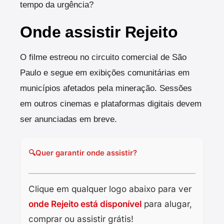
tempo da urgência?
Onde assistir Rejeito
O filme estreou no circuito comercial de São
Paulo e segue em exibições comunitárias em
municípios afetados pela mineração. Sessões
em outros cinemas e plataformas digitais devem
ser anunciadas em breve.
🔍
Quer garantir onde assistir?
Clique em qualquer logo abaixo para ver
onde Rejeito está disponível
para alugar,
comprar ou assistir grátis!