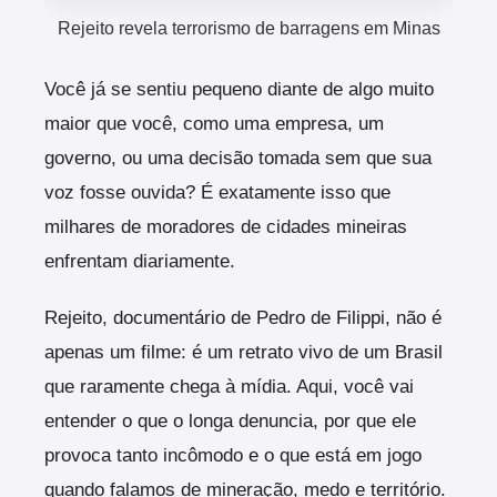
Rejeito revela terrorismo de barragens em Minas
Você já se sentiu pequeno diante de algo muito
maior que você, como uma empresa, um
governo, ou uma decisão tomada sem que sua
voz fosse ouvida? É exatamente isso que
milhares de moradores de cidades mineiras
enfrentam diariamente.
Rejeito, documentário de Pedro de Filippi, não é
apenas um filme: é um retrato vivo de um Brasil
que raramente chega à mídia. Aqui, você vai
entender o que o longa denuncia, por que ele
provoca tanto incômodo e o que está em jogo
quando falamos de mineração, medo e território.