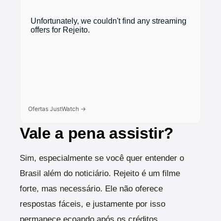
Ofertas JustWatch →
Vale a pena assistir?
Sim, especialmente se você quer entender o
Brasil além do noticiário. Rejeito é um filme
forte, mas necessário. Ele não oferece
respostas fáceis, e justamente por isso
permanece ecoando após os créditos.