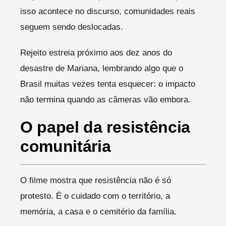
isso acontece no discurso, comunidades reais
seguem sendo deslocadas.
Rejeito estreia próximo aos dez anos do
desastre de Mariana, lembrando algo que o
Brasil muitas vezes tenta esquecer: o impacto
não termina quando as câmeras vão embora.
O papel da resistência
comunitária
O filme mostra que resistência não é só
protesto. É o cuidado com o território, a
memória, a casa e o cemitério da família.