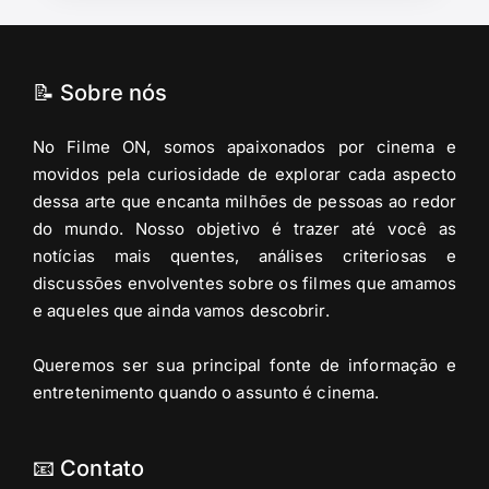
📝 Sobre nós
No Filme ON, somos apaixonados por cinema e
movidos pela curiosidade de explorar cada aspecto
dessa arte que encanta milhões de pessoas ao redor
do mundo. Nosso objetivo é trazer até você as
notícias mais quentes, análises criteriosas e
discussões envolventes sobre os filmes que amamos
e aqueles que ainda vamos descobrir.
Queremos ser sua principal fonte de informação e
entretenimento quando o assunto é cinema.
📧 Contato