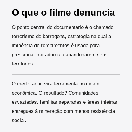
O que o filme denuncia
O ponto central do documentário é o chamado
terrorismo de barragens, estratégia na qual a
iminência de rompimentos é usada para
pressionar moradores a abandonarem seus
territórios.
O medo, aqui, vira ferramenta política e
econômica. O resultado? Comunidades
esvaziadas, famílias separadas e áreas inteiras
entregues à mineração com menos resistência
social.