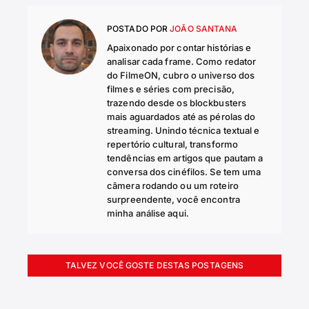
POSTADO POR
JOÃO SANTANA
Apaixonado por contar histórias e
analisar cada frame. Como redator
do FilmeON, cubro o universo dos
filmes e séries com precisão,
trazendo desde os blockbusters
mais aguardados até as pérolas do
streaming. Unindo técnica textual e
repertório cultural, transformo
tendências em artigos que pautam a
conversa dos cinéfilos. Se tem uma
câmera rodando ou um roteiro
surpreendente, você encontra
minha análise aqui.
TALVEZ VOCÊ GOSTE DESTAS POSTAGENS