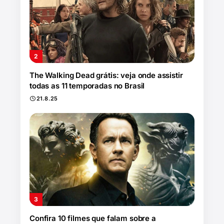
The Walking Dead grátis: veja onde assistir
todas as 11 temporadas no Brasil
21.8.25
Confira 10 filmes que falam sobre a