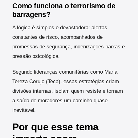
Como funciona o terrorismo de
barragens?
A lógica é simples e devastadora: alertas
constantes de risco, acompanhados de
promessas de segurança, indenizações baixas e
pressão psicológica.
Segundo lideranças comunitárias como Maria
Tereza Corujo (Teca), essas estratégias criam
divisões internas, isolam quem resiste e tornam
a saída de moradores um caminho quase
inevitável.
Por que esse tema