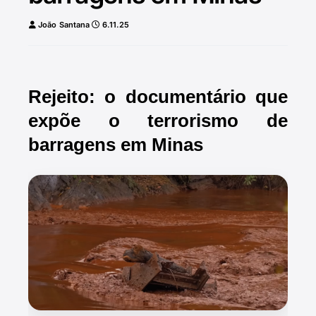
João Santana
6.11.25
Rejeito: o documentário que
expõe o terrorismo de
barragens em Minas