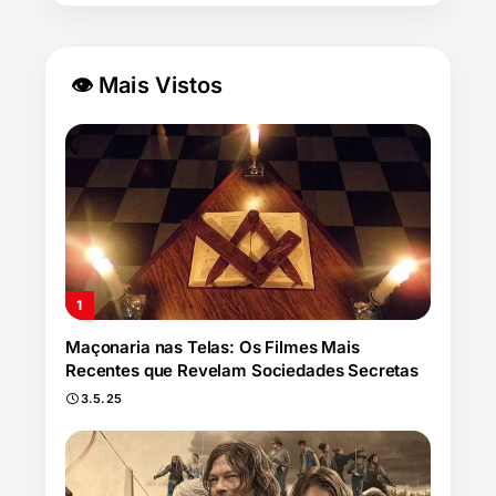
👁 Mais Vistos
Maçonaria nas Telas: Os Filmes Mais
Recentes que Revelam Sociedades Secretas
3.5.25