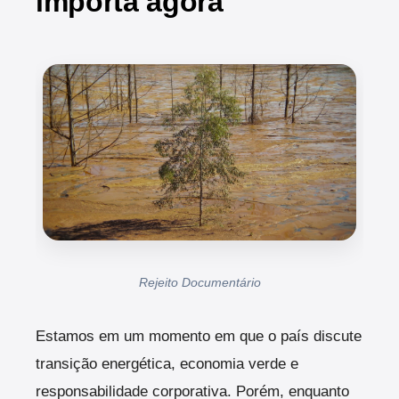
importa agora
Rejeito Documentário
Estamos em um momento em que o país discute
transição energética, economia verde e
responsabilidade corporativa. Porém, enquanto